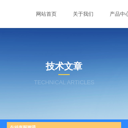
网站首页
关于我们
产品中
技术文章
TECHNICAL ARTICLES