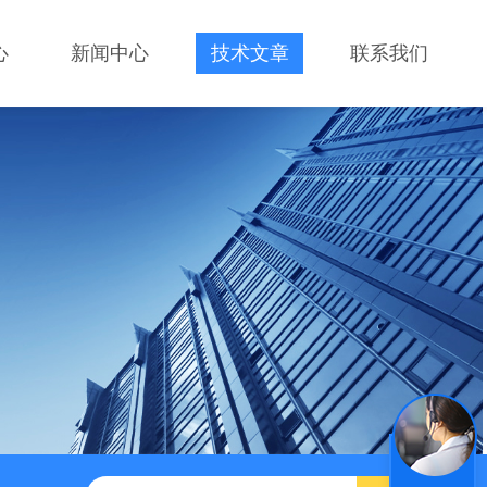
心
新闻中心
技术文章
联系我们