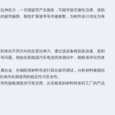
拉伸应力，一旦因疲劳产生裂纹，可能导致灾难性后果。借助
料的疲劳极限、裂纹扩展速率等关键参数，为构件设计优化与寿
到来自不同方向的反复拉伸力。通过该设备模拟急加速、急刹
形等问题。例如在新能源汽车电池壳体测试中，能精准评估壳体
属合金、生物医用材料等进行双向疲劳测试，分析材料微观结
在体内长期使用的稳定性与安全性。​
劳性能检测提供可靠支撑。从实验室的材料研发到工厂的产品