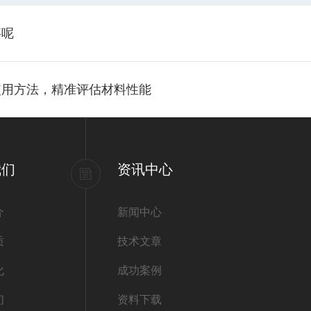
事呢
使用方法，精准评估材料性能
我们
资讯中心
介
新闻中心
质
技术文章
化
成功案例
们
资料下载