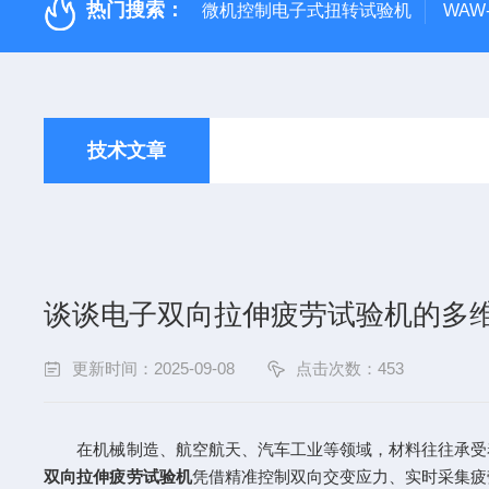
热门搜索：
微机控制电子式扭转试验机
WAW
技术文章
谈谈电子双向拉伸疲劳试验机的多
更新时间：2025-09-08
点击次数：453
在机械制造、航空航天、汽车工业等领域，材料往往承受着
双向拉伸疲劳试验机
凭借精准控制双向交变应力、实时采集疲