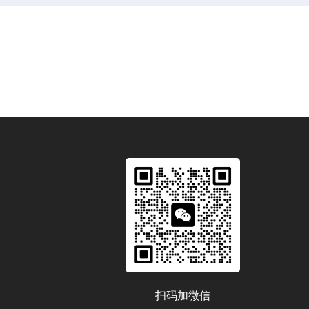
扫码加微信