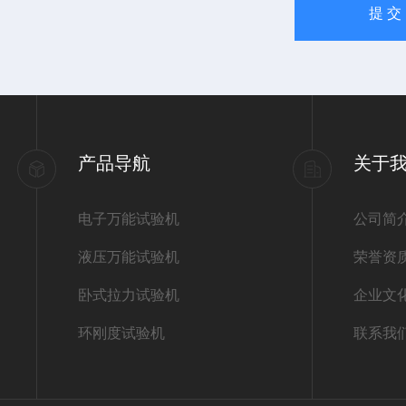
产品导航
关于
电子万能试验机
公司简
液压万能试验机
荣誉资
卧式拉力试验机
企业文
环刚度试验机
联系我