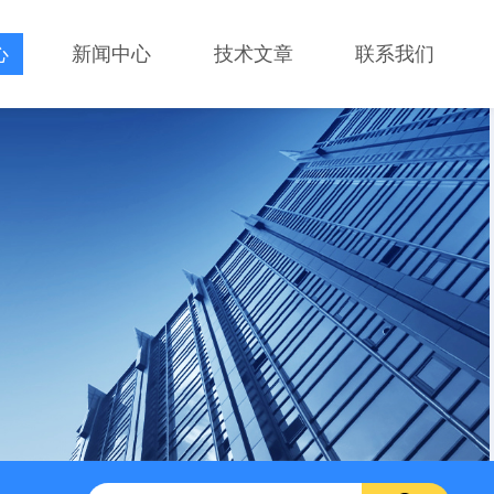
心
新闻中心
技术文章
联系我们