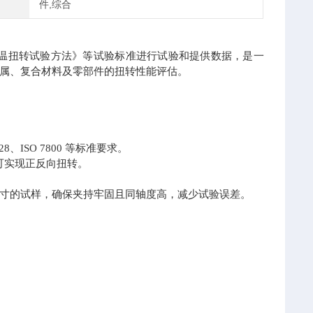
件,综合
 金属室温扭转试验方法》等试验标准进行试验和提供数据，是一
属、复合材料及零部件的扭转性能评估。
ISO 7800 等标准要求。
，可实现正反向扭转。
寸的试样，确保夹持牢固且同轴度高，减少试验误差。