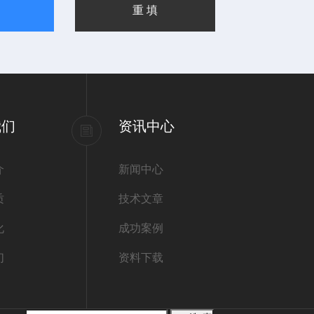
我们
资讯中心
介
新闻中心
质
技术文章
化
成功案例
们
资料下载