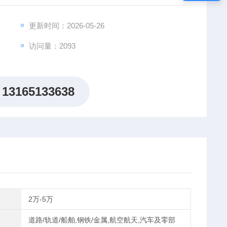
更新时间：2026-05-26
访问量：2093
13165133638
2万-5万
道路/轨道/船舶,钢铁/金属,航空航天,汽车及零部