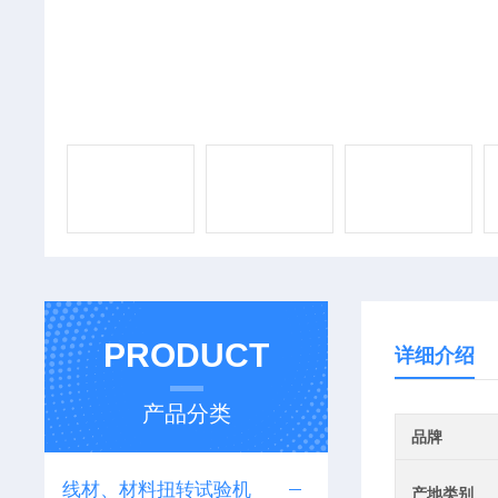
PRODUCT
详细介绍
产品分类
品牌
线材、材料扭转试验机
产地类别