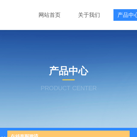
网站首页
关于我们
产品中
产品中心
PRODUCT CENTER