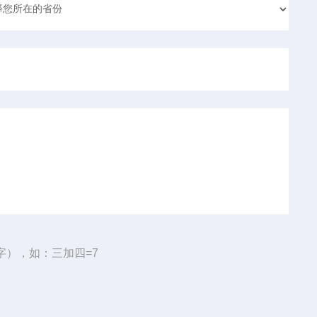
字），如：三加四=7