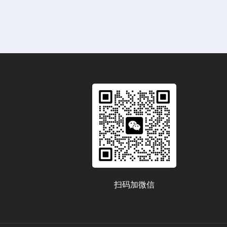
扫码加微信