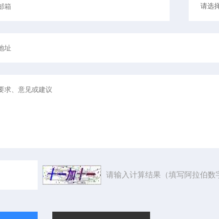
请输入计算结果（填写阿拉伯数