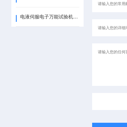
电液伺服电子万能试验机在建材与冶金行业的应用