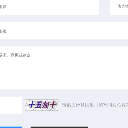
请输入计算结果（填写阿拉伯数