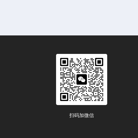
扫码加微信