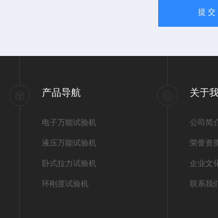
产品导航
关于
电子万能试验机
公司简
液压万能试验机
荣誉资
卧式拉力试验机
企业文
环刚度试验机
联系我