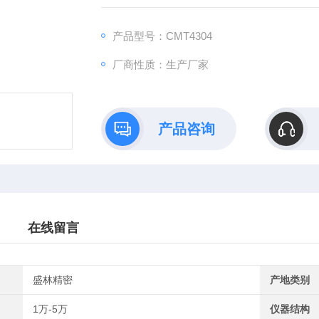
产品型号：CMT4304
厂商性质：生产厂家
产品咨询
在线留言
盛林精密
产地类别
1万-5万
仪器结构