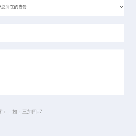
字），如：三加四=7