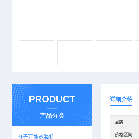
PRODUCT
详细介绍
产品分类
品牌
价格区间
电子万能试验机