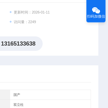
更新时间：2026-01-11
扫码加微信
访问量：2249
13165133638
国产
双立柱