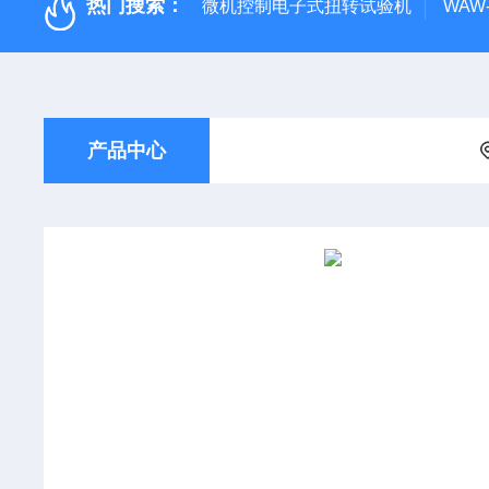
热门搜索：
微机控制电子式扭转试验机
WAW
产品中心