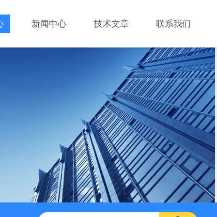
心
新闻中心
技术文章
联系我们