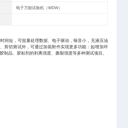
电子万能试验机（WDW）
时间短，可批量处理数据、电子驱动，噪音小，无液压油
曲、剪切测试外，可通过加装附件实现更多功能：如增加环
胶制品、胶粘剂的剥离强度、撕裂强度等多种测试项目。