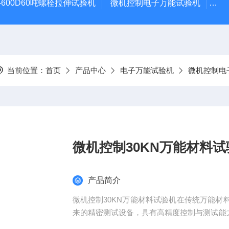
-600D60吨螺栓拉伸试验机
微机控制电子万能试验机
盛
当前位置：
首页
产品中心
电子万能试验机
微机控制电
微机控制30KN万能材料试
产品简介
微机控制30KN万能材料试验机在传统万能
来的精密测试设备，具有高精度控制与测试能力
据管理方面优势显著，尤其适合对测试精度要