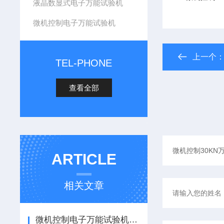
液晶数显式电子万能试验机
微机控制电子万能试验机
上一个
TEL-PHONE
查看全部
ARTICLE
相关文章
微机控制电子万能试验机日常维护与故障排查指南