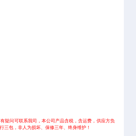
型有疑问可联系我司，本公司产品含税，含运费，供应方负
行三包，非人为损坏、保修三年、终身维护！