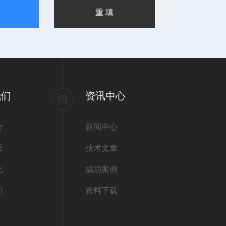
我们
资讯中心
介
新闻中心
质
技术文章
化
成功案例
们
资料下载