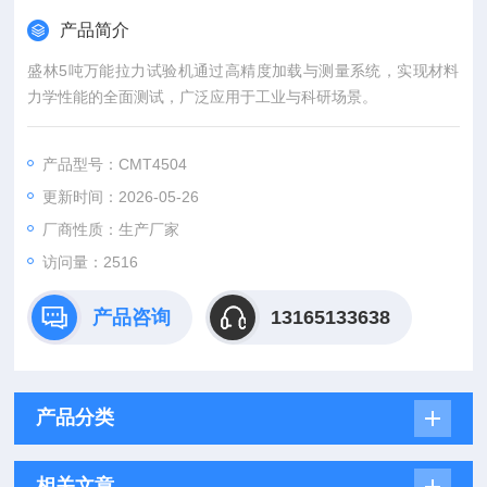
产品简介
盛林5吨万能拉力试验机通过高精度加载与测量系统，实现材料
力学性能的全面测试，广泛应用于工业与科研场景。
产品型号：CMT4504
更新时间：2026-05-26
厂商性质：生产厂家
访问量：2516
产品咨询
13165133638
产品分类
相关文章