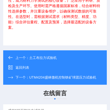
性，成为材料力学测试的核心设备，广泛应用于科研、质
检及生产环节。使用时需严格遵循国家标准，结合材料特
性选择参数，并注重设备维护，以确保测试数据的可靠
性。在选型时，需根据测试需求（材料类型、精度、功
能）综合评估量程、配置及预算，选择最适配的设备方
案。
上一个：
土工布拉力试验机
返回列表
下一个：
UTM4204盛林微机控制铁矿球团压力试验机
在线留言