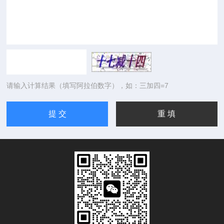
请输入计算结果（填写阿拉伯数字），如：三加四=7