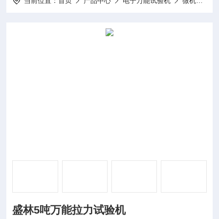
当前位置：
首页
产品中心
电子万能试验机
微机控制电子万能试验机
盛林5吨万能拉力试验机