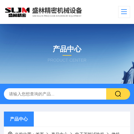
产品中心
PRODUCT CENTER
产品中心