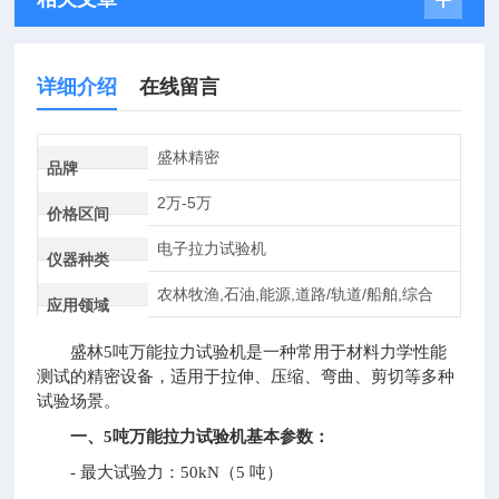
详细介绍
在线留言
盛林精密
品牌
2万-5万
价格区间
电子拉力试验机
仪器种类
农林牧渔,石油,能源,道路/轨道/船舶,综合
应用领域
盛林5吨万能拉力试验机是一种常用于材料力学性能
测试的精密设备，适用于拉伸、压缩、弯曲、剪切等多种
试验场景。
一、5吨万能拉力试验机基本参数：
- 最大试验力：50kN（5 吨）