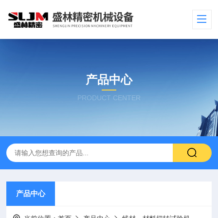
产品中心
PRODUCT CENTER
产品中心