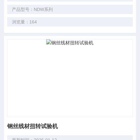
产品型号：NDW系列
浏览量：164
钢丝线材扭转试验机