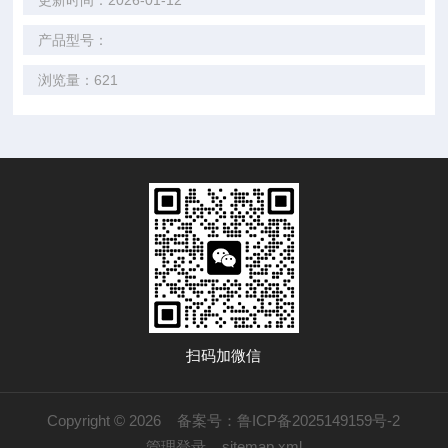
更新时间：2026-01-12
产品型号：
浏览量：621
扫码加微信
Copyright © 2026
备案号：鲁ICP备2025149159号-2
管理登录
sitemap.xml