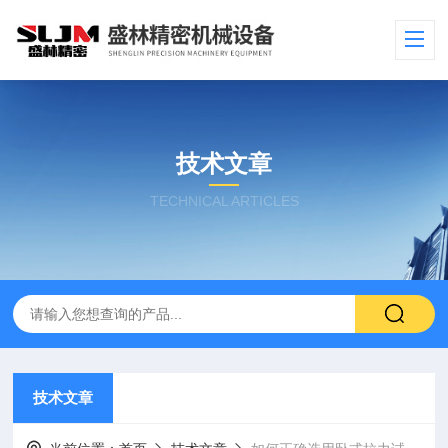
技术文章
TECHNICAL ARTICLES
技术文章