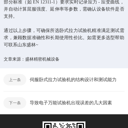
部分标准（如 EN 12311-1）要求实时记录应力 - 应变曲线，
并自动计算屈服强度、延伸率等参数，需确认设备软件是否
支持。
通过以上步骤，可确保所选卧式拉力试验机精准满足测试需
求，兼顾数据准确性和长期使用性价比。如需更多选型帮助
可联系山东盛林~
文章来源：
盛林精密机械设备
伺服卧式拉力试验机的结构设计和测试能力
上一条
导致电子万能试验机出现误差的几大因素
下一条