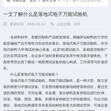
当前位置：
首页
技术文章
一文了解什么是落地式电子万能试验机
一文了解什么是落地式电子万能试验机
更新时间：2026-01-12
点击次数：639
在材料科学、质量控制和产品研发领域，精确评估材料的力学性
能是确保产品可靠性与安全性的基石。落地式电子万能试验机，作为
现代材料力学测试的核心装备，以其*的测试能力、高精度控制和广
泛的应用适应性，在众多行业的质量保证体系中扮演着关键角色。下
面将带您全面了解这一精密测试设备的核心构成、工作原理与价值所
在。
什么是落地式电子万能试验机？
落地式电子万能试验机，简称万能试验机，是一种大型、独立安
装的精密力学测试设备。它采用伺服电机驱动精密滚珠丝杠，通过先
进的测控系统，可对金属、非金属、复合材料及各类制品进行拉伸、
压缩、弯曲、剪切、撕裂、剥离等多种静态力学性能测试。与台式机
相比，落地式结构通常具有更高的刚性和更大的测试空间，可满足更