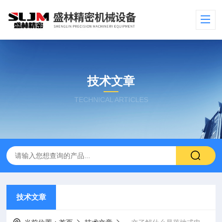
技术文章
TECHNICAL ARTICLES
技术文章