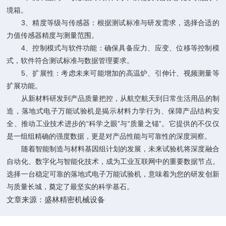
境箱。
3、精度等级与传感器：根据测试标准与研发需求，选择合适的
力值传感器精度与测量范围。
4、控制模式与软件功能：确保具备应力、应变、位移等控制模
式，软件符合测试标准与数据管理要求。
5、扩展性：考虑未来可能增加的高温炉、引伸计、视频测量等
扩展功能。
从新材料研发到产品质量把控，从航空航天到日常生活用品的制
造，落地式电子万能试验机是揭示材料力学行为、保障产品结构安
全、推动工业技术进步的“科学之眼”与“质量之锚”。它提供的不仅仅
是一组组精确的强度数据，更是对产品性能与可靠性的深度洞察。
随着智能制造与材料基因组计划的发展，未来试验机将深度融合
自动化、数字化与智能化技术，成为工业互联网中的重要数据节点。
选择一台稳定可靠的落地式电子万能试验机，意味着为您的研发创新
与质量长城，奠定了最坚实的科学基石。
文章来源：
盛林精密机械设备