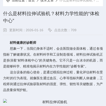
当前位置：
首页
技术文章
什么是材料拉伸试验机？材料力学性能的“体检中心”
什么是材料拉伸试验机？材料力学性能的“体检
中心”
更新时间：2026-01-16
点击次数：709
材料健康的诊断师
想象一下，当我们身体不适时，会去医院做全面体检，通过各项
指标了解健康状况。在材料科学和工业制造领域，材料拉伸试验机正
是扮演着“材料体检中心”的关键角色。它不只是一台冰冷的机器，而
是能够科学、精准地揭示材料内在力学性能的“诊断专家”。
这台设备的核心使命，是通过模拟拉伸过程，量化评估材料在受
力时的行为表现。就像医生通过血压、心率等指标判断人体健康，工
程师则通过拉伸试验获取材料的强度、弹性、韧性等关键数据，为产
品质量保驾护航。