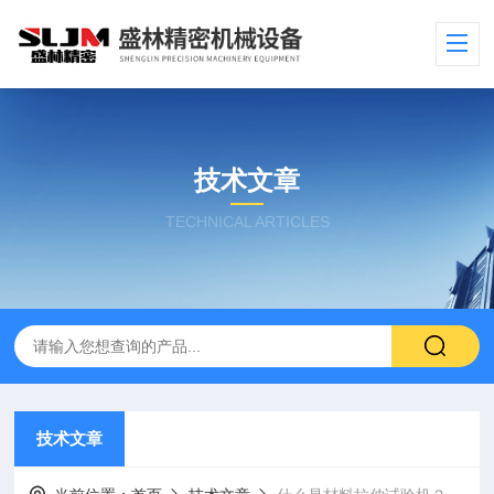
技术文章
TECHNICAL ARTICLES
技术文章