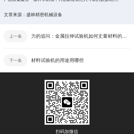
文章来源：
盛林精密机械设备
力的追问：金属拉伸试验机如何丈量材料的生命极限
上一条
材料试验机的用途用哪些
下一条
扫码加微信