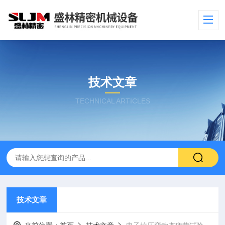
技术文章
TECHNICAL ARTICLES
技术文章