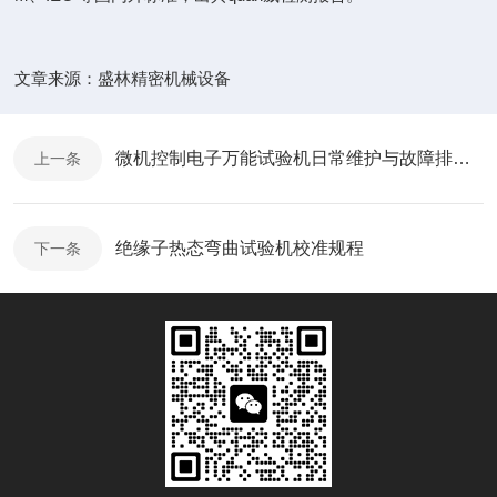
文章来源：
盛林精密机械设备
微机控制电子万能试验机日常维护与故障排查指南
上一条
绝缘子热态弯曲试验机校准规程
下一条