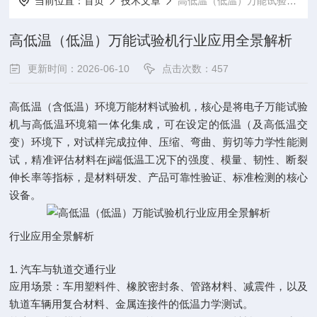
当前位置：
首页
技术文章
高低温（低温）万能试验机行业应用全景解析
高低温（低温）万能试验机行业应用全景解析
更新时间：2026-06-10
点击次数：457
高低温（含低温）环境万能材料试验机，核心是将电子万能试验
机与高低温环境箱一体化集成，可在设定的低温（及高低温交
变）环境下，对试样完成拉伸、压缩、弯曲、剪切等力学性能测
试，精准评估材料在ji端低温工况下的强度、模量、韧性、断裂
伸长率等指标，是材料研发、产品可靠性验证、标准检测的核心
设备。
行业应用全景解析
1. 汽车与轨道交通行业
应用场景：车用塑料件、橡胶密封条、管路材料、减震件，以及
轨道车辆用复合材料、金属连接件的低温力学测试。