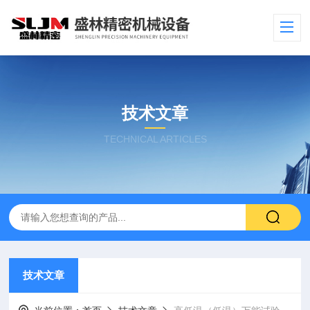
技术文章
TECHNICAL ARTICLES
技术文章