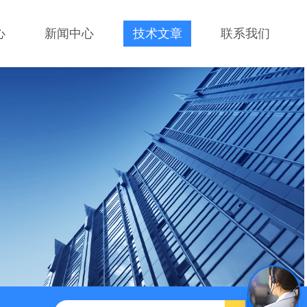
心
新闻中心
技术文章
联系我们