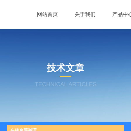
网站首页
关于我们
产品中
技术文章
TECHNICAL ARTICLES