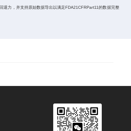
并支持原始数据导出以满足FDA21CFRPart11的数据完整