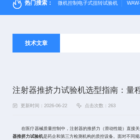
热门搜索：
微机控制电子式扭转试验机
WAW
技术文章
注射器推挤力试验机选型指南：量
更新时间：2026-06-22
点击次数：263
在医疗器械质量控制中，注射器的推挤力（滑动性能）直接关系
器推挤力试验机
是药企和第三方检测机构的质控设备。面对不同规