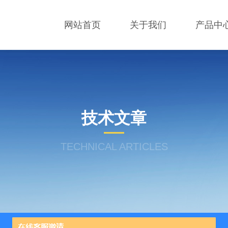
网站首页
关于我们
产品中
技术文章
TECHNICAL ARTICLES