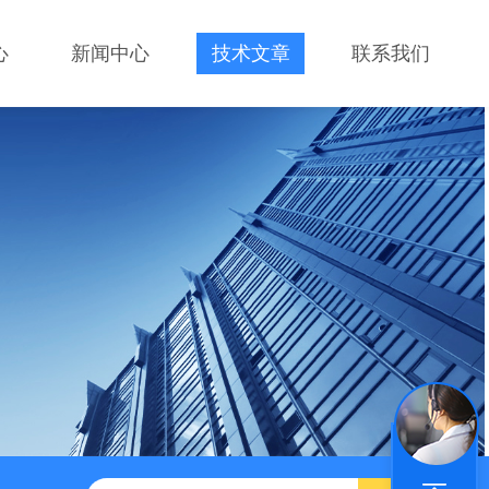
心
新闻中心
技术文章
联系我们