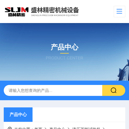
产品中心
PRODUCT CENTER
产品中心