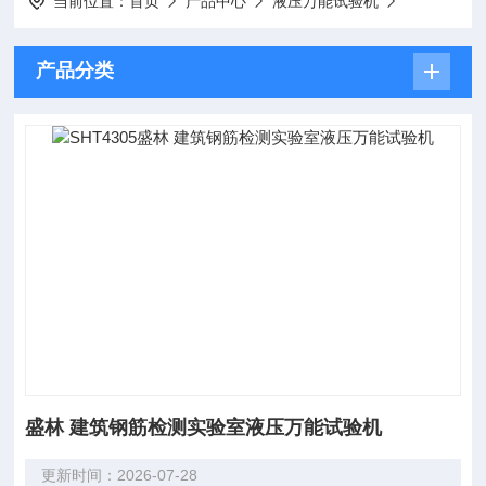
当前位置：
首页
产品中心
液压万能试验机
产品分类
盛林 建筑钢筋检测实验室液压万能试验机
更新时间：2026-07-28