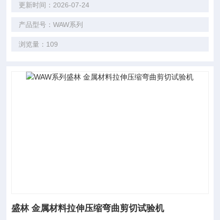
更新时间：2026-07-24
产品型号：WAW系列
浏览量：109
盛林 金属材料拉伸压缩弯曲剪切试验机