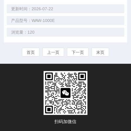
更新时间：2026-07-22
产品型号：WAW-1000E
浏览量：120
首页
上一页
下一页
末页
扫码加微信