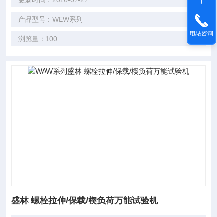
更新时间：2026-07-27
产品型号：WEW系列
电话咨询
浏览量：100
盛林 螺栓拉伸/保载/楔负荷万能试验机