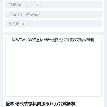
更新时间：2026-07-23
产品型号：WAW系列
浏览量：120
盛林 钢绞线微机伺服液压万能试验机