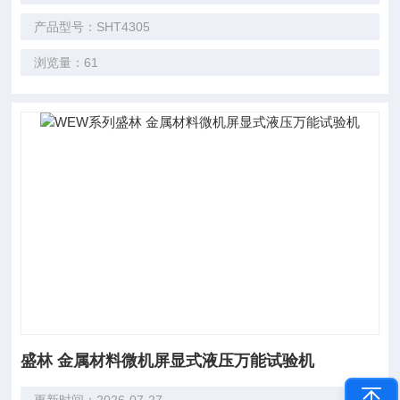
产品型号：SHT4305
浏览量：61
盛林 金属材料微机屏显式液压万能试验机