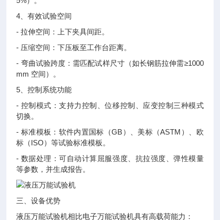
5%）。
4、有效试验空间
- 拉伸空间：上下夹具间距。
- 压缩空间：下压板至工作台距离。
- 弯曲试验跨度：需匹配试样尺寸（如长钢筋拉伸需≥1000
mm 空间）。
5、控制系统功能
- 控制模式：支持力控制、位移控制、应变控制三种模式
切换。
- 标准模板：软件内置国标（GB）、美标（ASTM）、欧
标（ISO）等试验标准模板。
- 数据处理：可自动计算屈服强度、抗拉强度、弹性模量
等参数，并生成报告。
三、设备优势
液压万能试验机相比电子万能试验机具有高载荷能力：