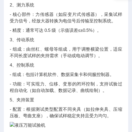
2、测力系统
- 核心部件：力传感器（如应变片式传感器），采集试样
受力信号，经放大器转换为电信号后传输至控制系统。
- 精度：通常可达 0.5 级（示值误差≤±0.5%）。
3、传动系统
- 组成：由丝杠、螺母等组成，用于调整横梁位置，适应
不同长度试样的夹持需求（手动或电动调节）。
4、控制系统
- 组成：包括计算机软件、数据采集卡和伺服控制器。
- 功能：可实现力、位移、变形的闭环控制，支持试验过
程自动化（如自动加载、数据记录、曲线绘制）。
5、夹持装置
- 配置：根据测试类型配置不同夹具（如拉伸夹具、压缩
压板、弯曲支座），确保试样稳定夹持且受力均匀。