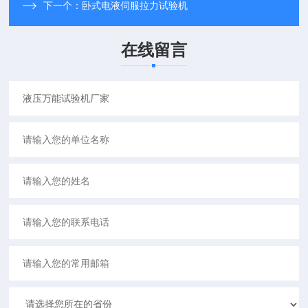
下一个：
卧式电液伺服拉力试验机
在线留言