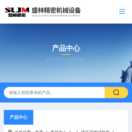
产品中心
PRODUCT CENTER
产品中心