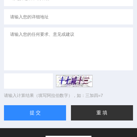
请输入计算结果（填写阿拉伯数字），如：三加四=7