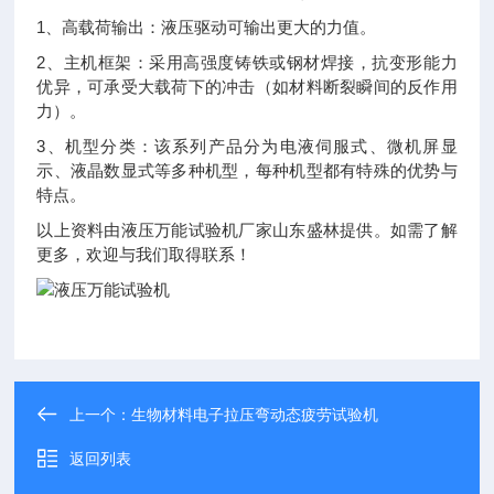
1、高载荷输出：液压驱动可输出更大的力值。
2、主机框架：采用高强度铸铁或钢材焊接，抗变形能力
优异，可承受大载荷下的冲击（如材料断裂瞬间的反作用
力）。
3、机型分类：该系列产品分为电液伺服式、微机屏显
示、液晶数显式等多种机型，每种机型都有特殊的优势与
特点。
以上资料由液压万能试验机厂家山东盛林提供。如需了解
更多，欢迎与我们取得联系！
上一个：
生物材料电子拉压弯动态疲劳试验机
返回列表