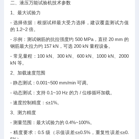
二、液压万能试验机技术参数
1、最大试验力
- 选择依据：根据试样最大受力选择，建议覆盖测试力值
的 1.2~2 倍。
- 示例：测试钢筋的抗拉强度约 500 MPa，直径 20 mm 的
钢筋最大拉力约 157 kN，可选 200 kN 量程设备。
- 常见量程：100 kN、300 kN、600 kN、1000 kN、2000
kN 等。
2、加载速度范围
- 静态测试：0.001~500 mm/min 可调。
- 动态测试：支持 0.1~10 Hz 的力 / 位移循环加载。
- 速度控制精度：≤±1%。
3、测力精度
- 测量范围：最大试验力的 0.4%~100%。
- 精度要求：0.5 级（示值误差≤±0.5%，重复性误差≤±0.