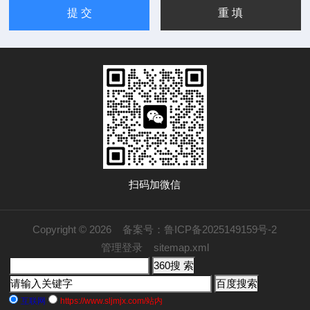
扫码加微信
Copyright © 2026
备案号：鲁ICP备2025149159号-2
管理登录
sitemap.xml
互联网
https://www.sljmjx.com/站内