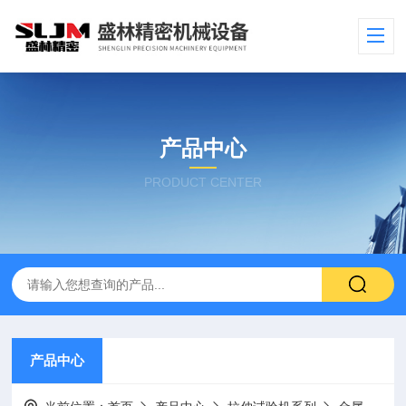
产品中心
PRODUCT CENTER
产品中心