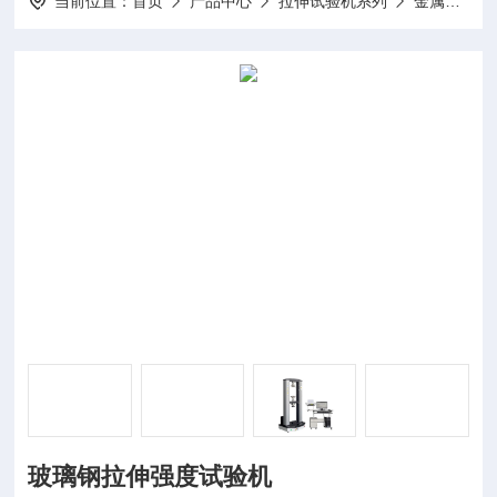
当前位置：
首页
产品中心
拉伸试验机系列
金属拉伸试验机
玻璃钢拉伸强度试验机