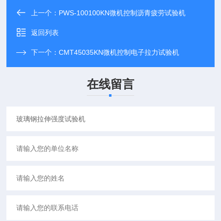
上一个：
PWS-100100KN微机控制沥青疲劳试验机
返回列表
下一个：
CMT45035KN微机控制电子拉力试验机
在线留言