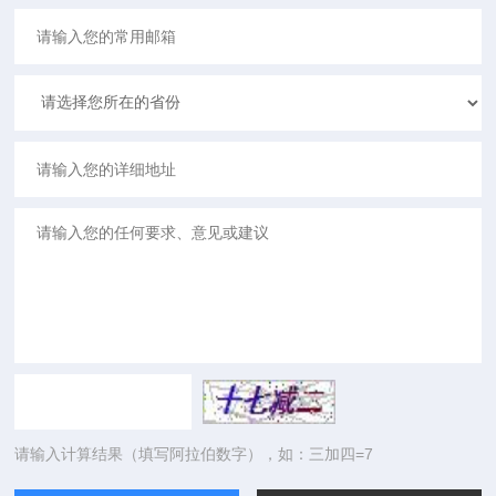
请输入计算结果（填写阿拉伯数字），如：三加四=7