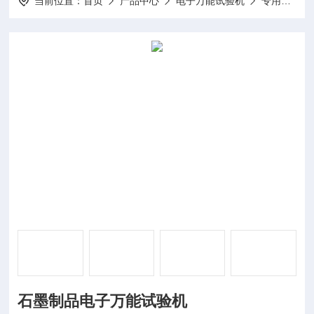
当前位置：
首页
产品中心
电子万能试验机
专用电子万能试验机
石墨制品电子万能试验机