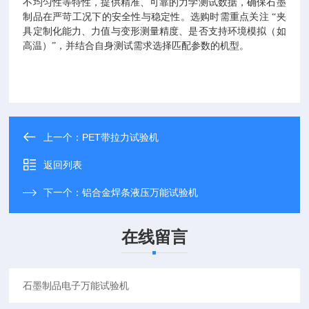
不均匀性等特性，提供精准、可靠的力学测试数据，确保石墨
制品在严苛工况下的安全性与稳定性。选购时需重点关注 “夹
具定制化能力、力值与变形测量精度、是否支持环境模拟（如
高温）”，并结合自身测试需求选择匹配参数的机型。
上一个：
PET带拉力试验机
返回列表
下一个：
铝合金焊条液压万能试验机
在线留言