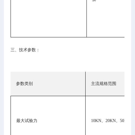
三、技术参数：
参数类别
主流规格范围
最大试验力
10KN、20KN、50KN、