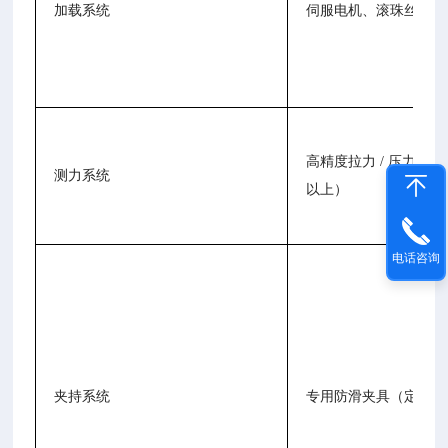
加载系统
伺服电机、滚珠丝杠、
高精度拉力 / 压力传感器
测力系统
以上）
电话咨询
夹持系统
专用防滑夹具（定制化