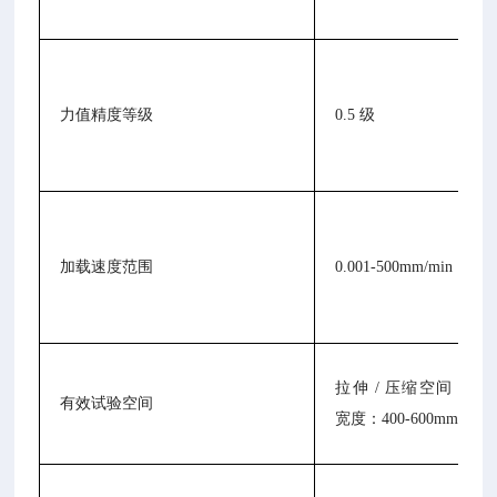
力值精度等级
0.5 级
加载速度范围
0.001-500mm/min
拉伸 / 压缩空间：500-
有效试验空间
宽度：400-600mm