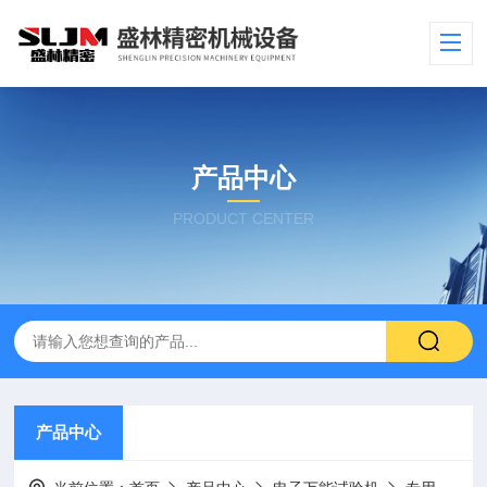
产品中心
PRODUCT CENTER
产品中心