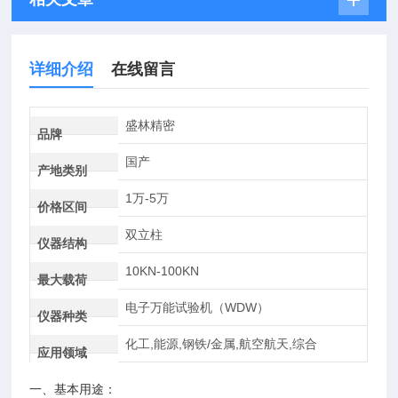
详细介绍
在线留言
盛林精密
品牌
国产
产地类别
1万-5万
价格区间
双立柱
仪器结构
10KN-100KN
最大载荷
电子万能试验机（WDW）
仪器种类
化工,能源,钢铁/金属,航空航天,综合
应用领域
一、基本用途：