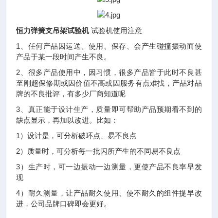
恒力弹簧支吊架试验机
试验机使用注意
1、任何产品因运送、使用、保存、会产生碰撞振动而使
产品于某一段时间产生不良。
2、很多产品使用中，因习惯，很多产品皆于此时不良甚
至刚超保修期或因价值不高或因服务有点难找，产品对品
牌的不良批评，有多少厂商知道呢
3、真正能于设计生产，质量即可帮助产品预期看不到的
缺点显示，再加以改进。比如：
1）设计是，可分析破环点、易不良点
2）质量时，可分析每一批闪所产生的不同易不良点
3）生产时，可一边振动一边测量，更使产品不良率早发
现
4）耐久测量，让产品耐久使用、使不耐久的组件提早改
进，公司品牌口碑即会更好。