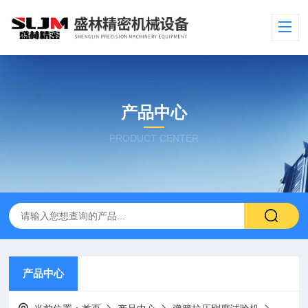
产品中心
PRODUCT CENTER
产品中心