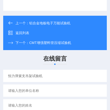
上一个：
铝合金地板电子万能试验机
返回列表
下一个：
CMT增强塑料管压缩试验机
在线留言