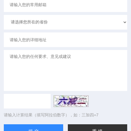
请输入计算结果（填写阿拉伯数字），如：三加四=7