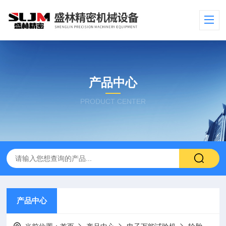
产品中心
PRODUCT CENTER
产品中心