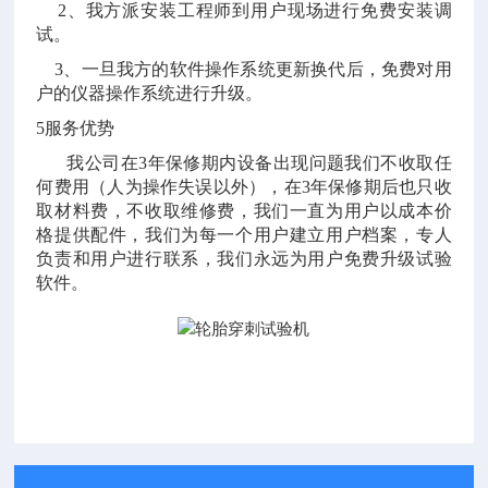
2、我方派安装工程师到用户现场进行免费安装调
试。
3、一旦我方的软件操作系统更新换代后，免费对用
户的仪器操作系统进行升级。
5服务优势
我公司在3年保修期内设备出现问题我们不收取任
何费用（人为操作失误以外），在3年保修期后也只收
取材料费，不收取维修费，我们一直为用户以成本价
格提供配件，我们为每一个用户建立用户档案，专人
负责和用户进行联系，我们永远为用户免费升级试验
软件。