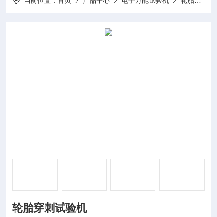
当前位置：
首页
产品中心
电子万能试验机
轮胎穿刺试验机
轮胎穿刺试验机