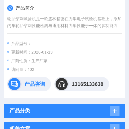
产品简介
轮胎穿刺试验机是一款盛林精密在力学电子试验机基础上，添加
的集轮胎穿刺性能检测与通用材料力学性能于一体的多功能力学
检测设备。
产品型号：
更新时间：2026-01-13
厂商性质：生产厂家
访问量：402
产品咨询
13165133638
产品分类
相关文章