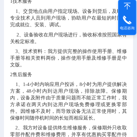
1技术服务
1、交货地点由用户指定现场。设备到货后，及时派
专业技术人员到用户现场，协助用户在最短的时间内
完成就位、安装、调试。
电话咨询
2、设备验收在用户现场进行，验收标准按照国家有
关检定标准。
3、技术资料：我方提供完整的操作使用手册、维修
手册等相关资料两份，操作使用手册及维修手册是中
文版。
2售后服务
1、1-4小时内响应用户投诉，8小时为用户提供解决
方案，48小时内到达用户现场，排除故障。保修期
内，设备及附件由于质量问题而不能正常工作时，我
方承诺在两天内到达用户现场免费修理或更换零部
件。因维修不及时，而导致设备无法正常使用时，其
保修时间随停机时间的长短而相应延长。
2、我方对设备提供终生维修服务，保修期外只收取
零部件配件费和维修费用，并享有优惠购买零配件待