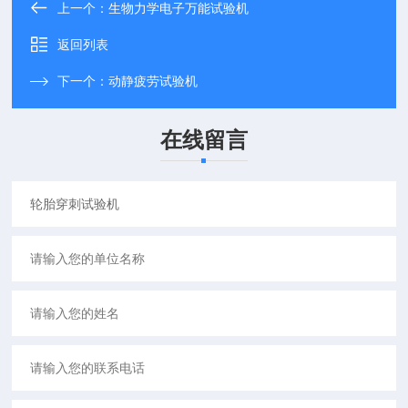
上一个：
生物力学电子万能试验机
返回列表
下一个：
动静疲劳试验机
在线留言