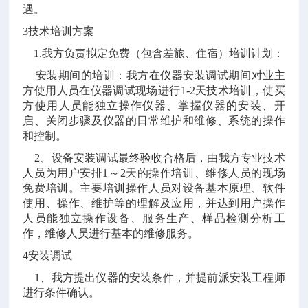
遇。
3技术培训方案
1.我方负责拟定免费（包含差旅、住宿）培训计划：
安装期间的培训：我方在仪器安装调试期间对业主
方使用人员在仪器调试现场进行1-2天技术培训，使买
方使用人员能独立操作仪器、掌握仪器的安装、开
启、关闭步骤及仪器的日常维护和维修、系统的操作
和控制。
2、设备安装调试最终验收合格后，由我方专业技术
人员为用户安排1～2天的操作培训、维修人员的现场
免费培训。主要培训操作人员对设备基本原理、软件
使用、操作、维护等的理解及应用，并达到用户操作
人员能独立操作设备、服务生产、样品检测分析工
作，维修人员进行基本的维修服务。
4安装调试
1、我方提出仪器的安装条件，并提前派安装工程师
进行条件确认。