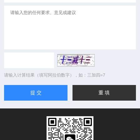
请输入计算结果（填写阿拉伯数字），如：三加四=7