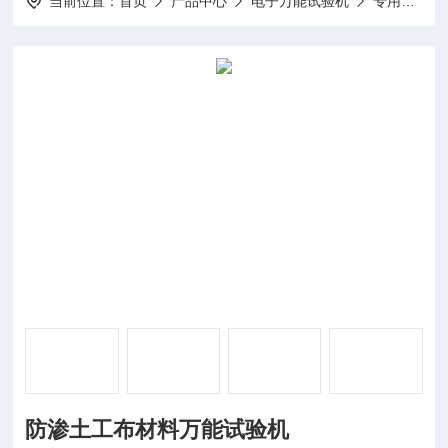
当前位置：
首页
产品中心
电子万能试验机
专用电子万能试验机
防渗土工布材料万能试验机