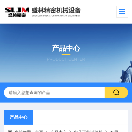
产品中心
PRODUCT CENTER
产品中心