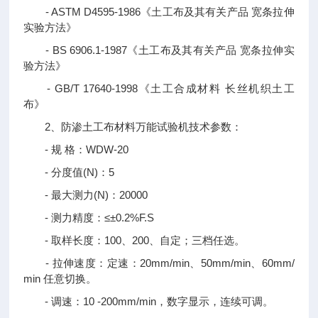
- ASTM D4595-1986《土工布及其有关产品 宽条拉伸
实验方法》
- BS 6906.1-1987《土工布及其有关产品 宽条拉伸实
验方法》
- GB/T 17640-1998《土工合成材料 长丝机织土工
布》
2、防渗土工布材料万能试验机技术参数：
- 规 格：WDW-20
- 分度值(N)：5
- 最大测力(N)：20000
- 测力精度：≤±0.2%F.S
- 取样长度：100、200、自定；三档任选。
- 拉伸速度：定速：20mm/min、50mm/min、60mm/
min 任意切换。
- 调速：10 -200mm/min，数字显示，连续可调。