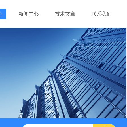
心
新闻中心
技术文章
联系我们