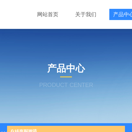
网站首页
关于我们
产品中
产品中心
PRODUCT CENTER