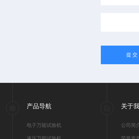
产品导航
关于
电子万能试验机
公司简
液压万能试验机
荣誉资