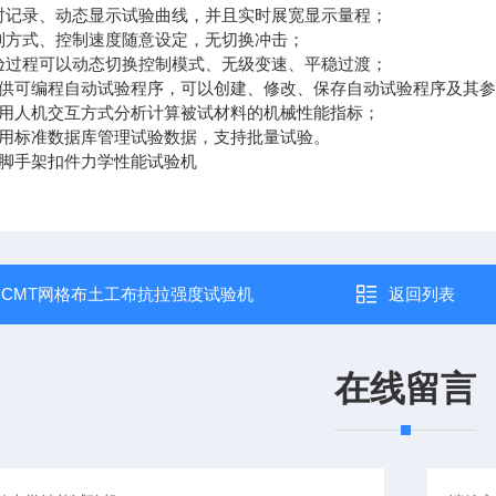
记录、动态显示试验曲线，并且实时展宽显示量程；
方式、控制速度随意设定，无切换冲击；
过程可以动态切换控制模式、无级变速、平稳过渡；
可编程自动试验程序，可以创建、修改、保存自动试验程序及其参
用人机交互方式分析计算被试材料的机械性能指标；
用标准数据库管理试验数据，支持批量试验。
：
CMT网格布土工布抗拉强度试验机
返回列表
在线留言