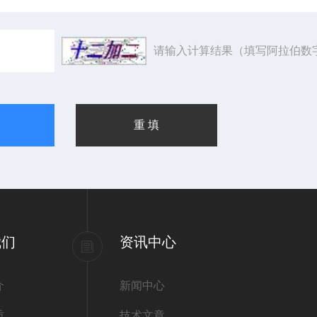
请输入计算结果（填写阿拉伯数
我们
资讯中心
介
新闻中心
质
技术文章