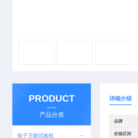
PRODUCT
详细介绍
产品分类
品牌
价格区间
电子万能试验机