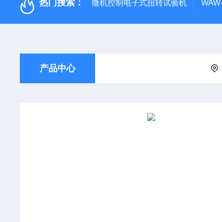
热门搜索：
微机控制电子式扭转试验机
WAW
产品中心