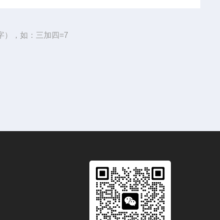
字），如：三加四=7