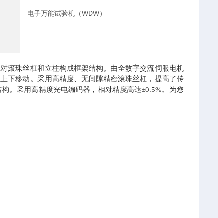
电子万能试验机（WDW）
对滚珠丝杠和立柱构成框架结构。由全数字交流伺服电机
梁上下移动。采用高精度、无间隙精密滚珠丝杠，提高了传
。采用高精度光电编码器，相对精度高达±0.5%。为您