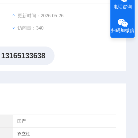
电话咨询
更新时间：2026-05-26
访问量：340
扫码加微信
13165133638
国产
双立柱