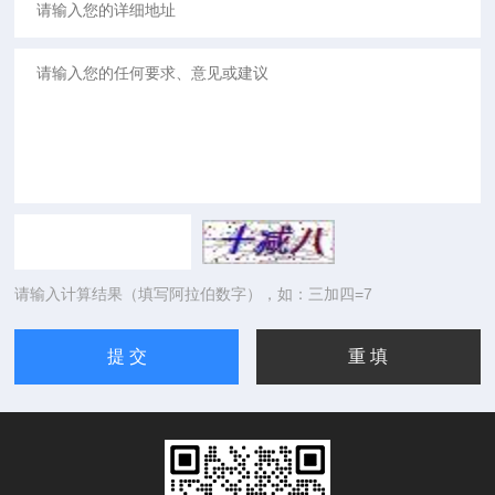
请输入计算结果（填写阿拉伯数字），如：三加四=7