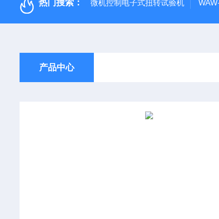
热门搜索：
微机控制电子式扭转试验机
WAW
产品中心