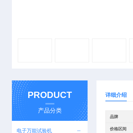
PRODUCT
详细介绍
产品分类
品牌
价格区间
电子万能试验机