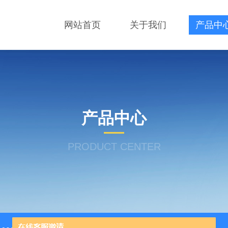
网站首页
关于我们
产品中
产品中心
PRODUCT CENTER