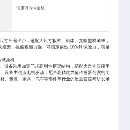
伺服万能试验机
尺寸压缩平台，适配大尺寸板材、箱体、宽幅型材试样，
框架，抗偏载能力强，可稳定输出 100kN 试验力，满足
。设备采用加宽门式高刚性框架结构，搭配大尺寸压缩平
验。设备由伺服电机驱动，配合高精度力值传感器与微机闭
建材、包装、家具、汽车零部件等行业的质量管控与研发场