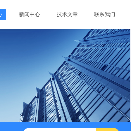
心
新闻中心
技术文章
联系我们