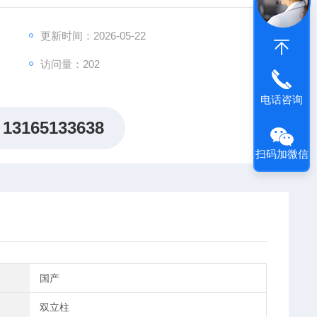
更新时间：2026-05-22
访问量：202
电话咨询
13165133638
扫码加微信
国产
双立柱