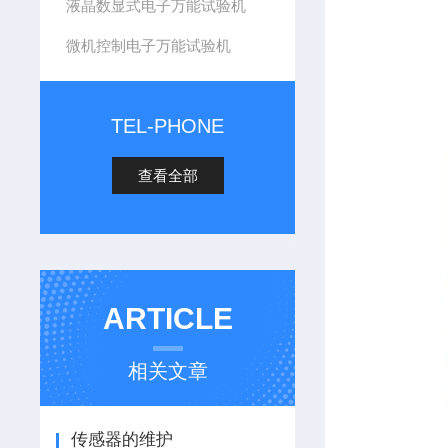
液晶数显式电子万能试验机
微机控制电子万能试验机
TEL-PHONE
查看全部
ARTICLE
相关文章
传感器的维护