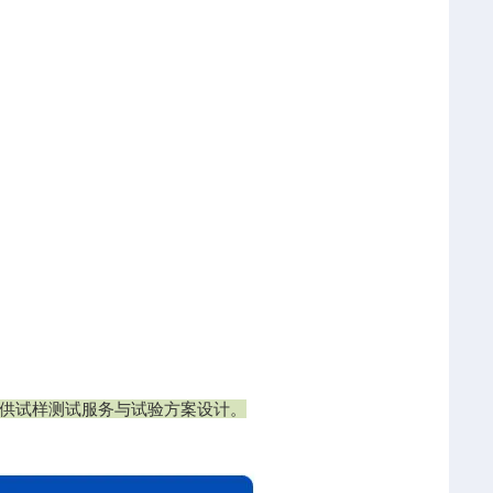
供试样测试服务与试验方案设计。