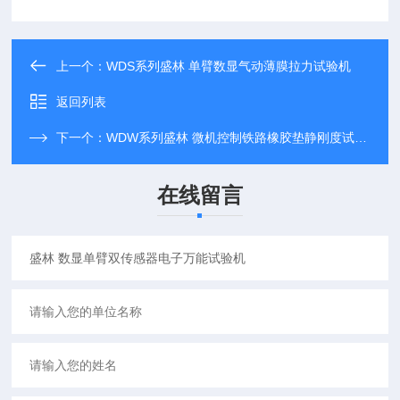
上一个：
WDS系列盛林 单臂数显气动薄膜拉力试验机
返回列表
下一个：
WDW系列盛林 微机控制铁路橡胶垫静刚度试验机
在线留言