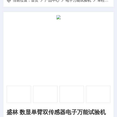
当前位置：
首页
产品中心
电子万能试验机
单柱式电子万能试验机
盛林 数显单臂双传感器电子万能试验机