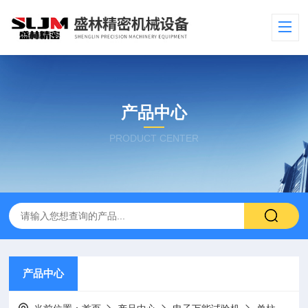
产品中心
PRODUCT CENTER
产品中心