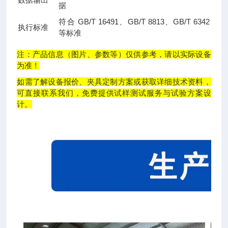
据
符合 GB/T 16491、GB/T 8813、GB/T 6342
执行标准
等标准
注：产品信息（图片、参数等）仅供参考，请以实际设备
为准！
如需了解设备报价、夹具定制方案或获取详细技术资料，
可直接联系我们，免费提供试样测试服务与试验方案设
计。