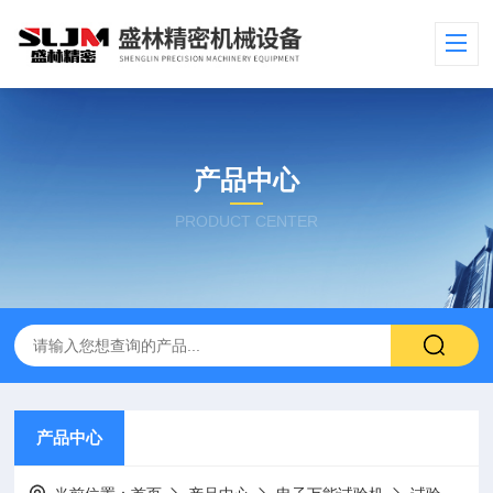
产品中心
PRODUCT CENTER
产品中心