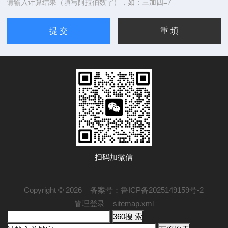
请输入计算结果（填写阿拉伯数字），如：三加四=7
扫码加微信
Copyright © 2026
备案号：鲁ICP备2025149159号-2
管理登录
sitemap.xml