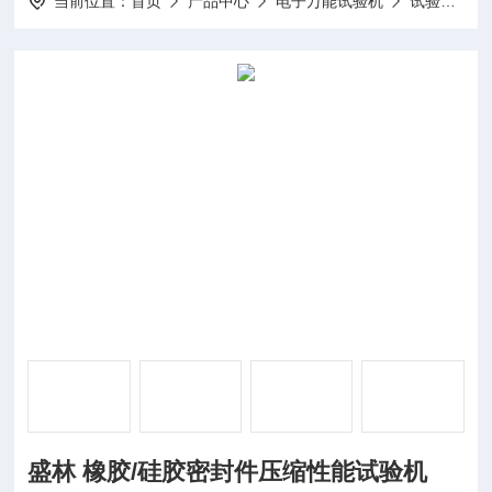
当前位置：
首页
产品中心
电子万能试验机
试验机
盛林 橡胶/硅胶密封件压缩性能试验机