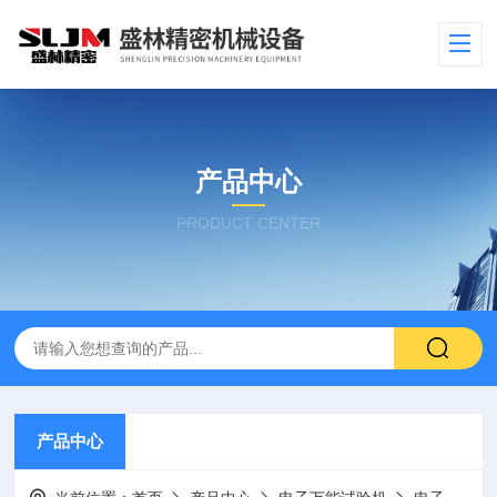
产品中心
PRODUCT CENTER
产品中心