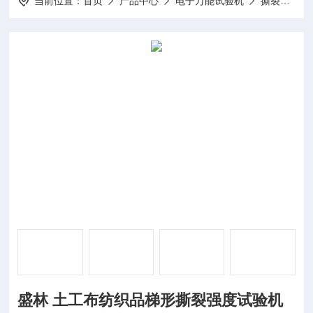
当前位置：
首页
产品中心
电子万能试验机
撕裂强度试验机
盛林 土工布纺织品梯形撕裂强度试验机