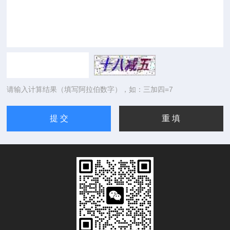
请输入计算结果（填写阿拉伯数字），如：三加四=7