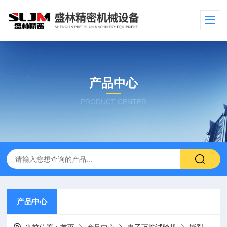
产品中心
PRODUCT CENTER
产品中心