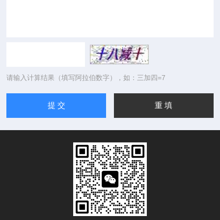
请输入计算结果（填写阿拉伯数字），如：三加四=7