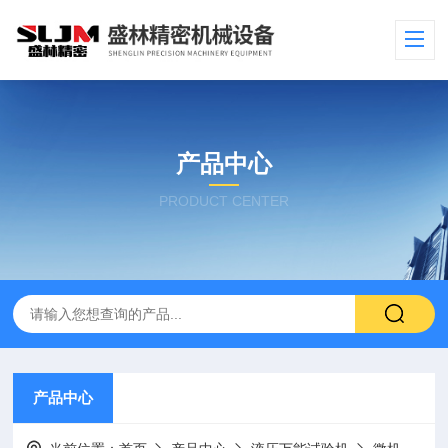
产品中心
PRODUCT CENTER
产品中心