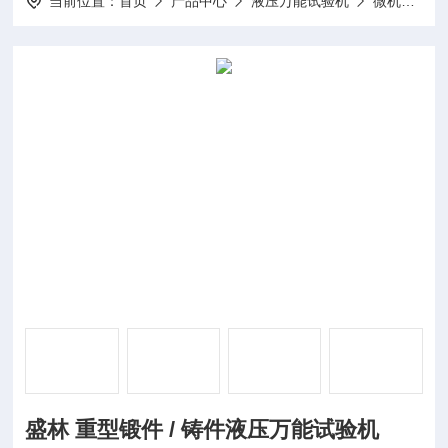
当前位置：
首页
产品中心
液压万能试验机
微机电液伺服万能试验机
盛林 重型锻件 / 铸件液压万能试验机