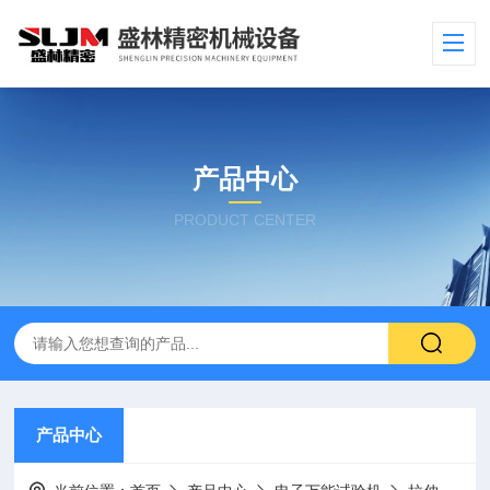
产品中心
PRODUCT CENTER
产品中心