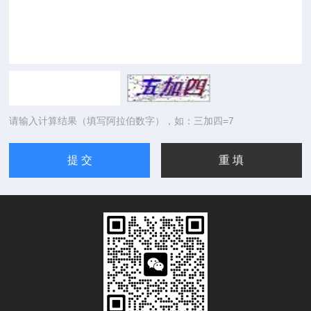
请输入计算结果（填写阿拉伯数字），如：三加四=7