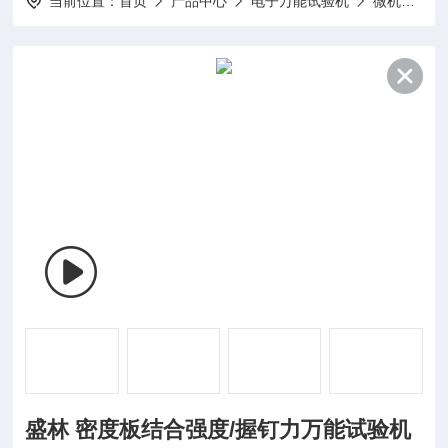
当前位置：
首页
产品中心
电子万能试验机
微机控制电子万能试验机
盛林 密度板结合强度/握钉力万能试验机