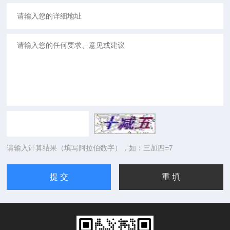
请输入计算结果（填写阿拉伯数字），如：三加四=7