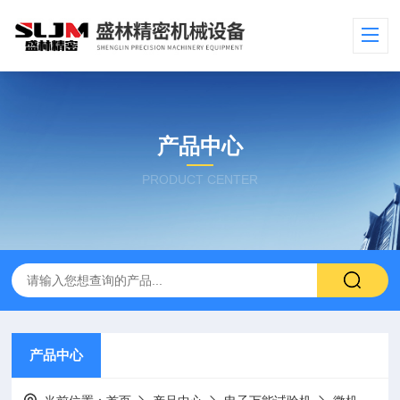
产品中心
PRODUCT CENTER
产品中心