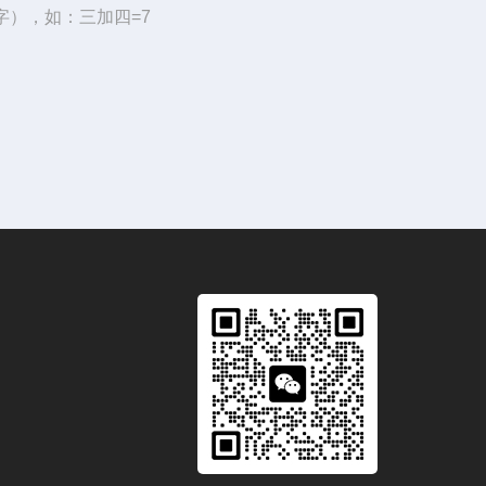
字），如：三加四=7