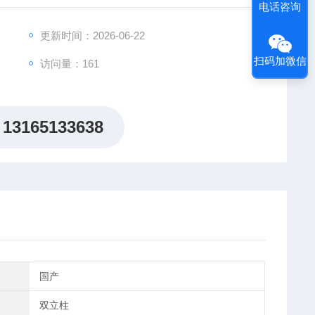
电话咨询
更新时间：2026-06-22
扫码加微信
访问量：161
13165133638
国产
双立柱