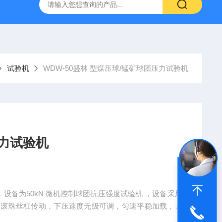
林碳硫高速分析仪
CMT4504盛林5吨万能拉力试验机
ET
试验机
WDW-50盛林 型煤压球/锰矿球团压力试验机
压力试验机
机，设备为50kN 微机控制球团抗压强度试验机 ，设备采用
精密滚珠丝杠传动，下压速度无级可调，匀速平稳加载，杜
团慢速加压试验要求；支持定速加压、定载荷保压、破裂