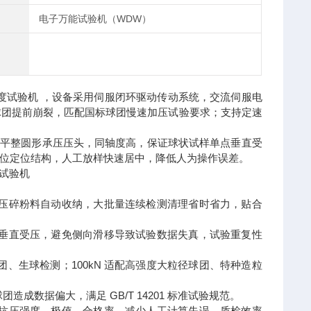
电子万能试验机（WDW）
强度试验机 ，设备采用伺服闭环驱动传动系统，交流伺服电
球团提前崩裂，匹配国标球团慢速加压试验要求；支持定速
套平整圆形承压压头，同轴度高，保证球状试样单点垂直受
位定位结构，人工放样快速居中，降低人为操作误差。
，压碎粉料自动收纳，大批量连续检测清理省时省力，贴合
点垂直受压，避免侧向滑移导致试验数据失真，试验重复性
烧结球团、生球检测；100kN 适配高强度大粒径球团、特种造粒
成数据偏大，满足 GB/T 14201 标准试验规范。
均抗压强度、极值、合格率，减少人工计算失误，质检效率