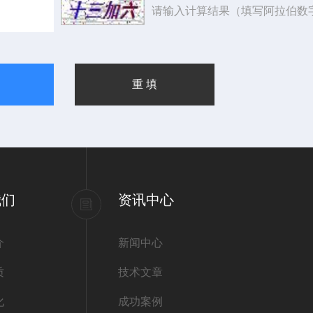
请输入计算结果（填写阿拉伯数
我们
资讯中心
介
新闻中心
质
技术文章
化
成功案例