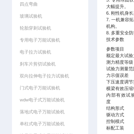
四点弯曲
大幅提升。
6. 刚性机
玻璃试验机
7. 一机兼
机构。
轮胎穿刺试验机
8. 多重安
技术参数
专用电子万能试验机
参数项目
电子拉力试验机
额定最大试验
测力精度等级
刹车片剪切试验机
试验力测量范
力示值误差
双向拉伸电子拉力试验机
下压速度调节
门式电子万能试验机
横梁有效压缩
内部有效试
wdw电子式万能试验机
度
结构形式
落地式电子万能试验机
驱动方式
控制模式
单柱式电子万能试验机
标配工装