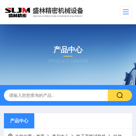
产品中心
PRODUCT CENTER
产品中心