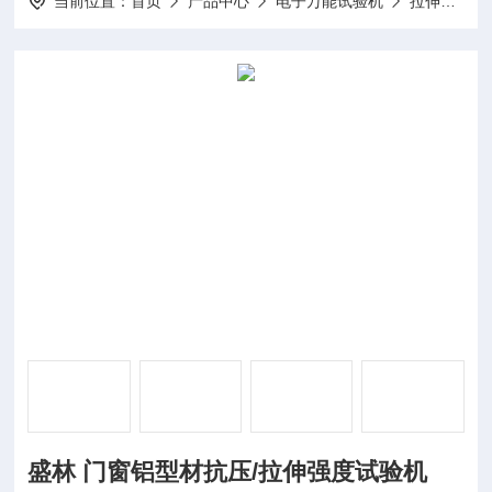
当前位置：
首页
产品中心
电子万能试验机
拉伸强度试验机
盛林 门窗铝型材抗压/拉伸强度试验机