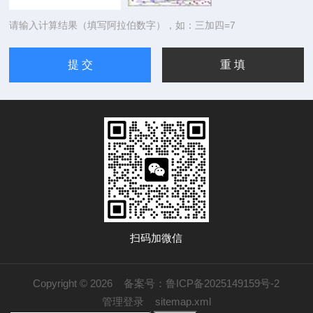
请输入计算结果（填写阿拉伯数字），如：三加四=7
扫码加微信
Copyright © 2026
备案号：鲁ICP备2025149159号-2
管理登录
sitemap.xml