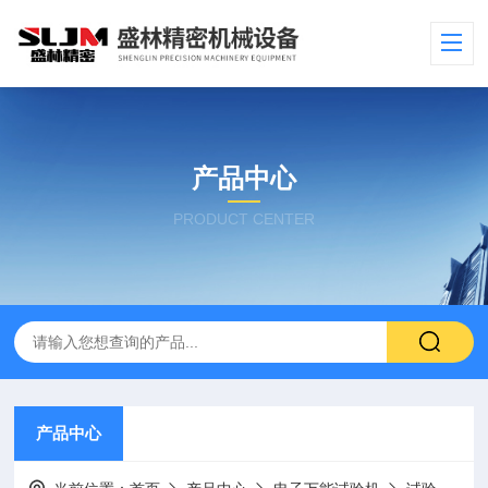
产品中心
PRODUCT CENTER
产品中心