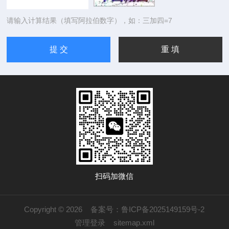
请输入计算结果（填写阿拉伯数字），如：三加四=7
扫码加微信
Copyright © 2026
备案号：鲁ICP备2025149159号-2
管理登录
sitemap.xml