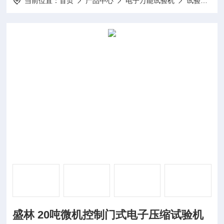
当前位置：
首页
产品中心
电子万能试验机
试验机
盛林 20吨微机控制门式电子压缩试验机