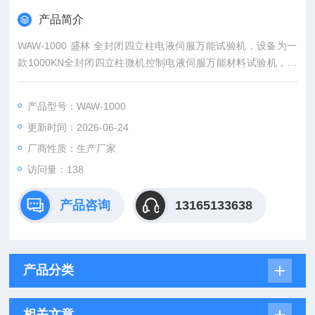
产品简介
WAW-1000 盛林 全封闭四立柱电液伺服万能试验机，设备为一
款1000KN全封闭四立柱微机控制电液伺服万能材料试验机，整
机由四立柱高刚性主机框架、一体式全封闭安全防护柜体、内置
伺服液压加载系统、液压自动夹持总成、力变形采集单元、外置
产品型号：WAW-1000
测控操作台、专用材料试验软件六大模块组成。
更新时间：2026-06-24
厂商性质：生产厂家
访问量：138
产品咨询
13165133638
产品分类
相关文章