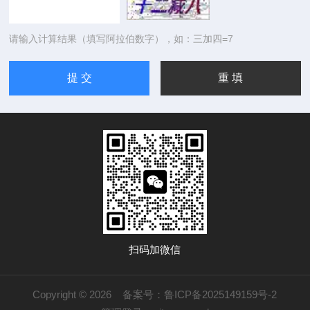
请输入计算结果（填写阿拉伯数字），如：三加四=7
扫码加微信
Copyright © 2026
备案号：鲁ICP备2025149159号-2