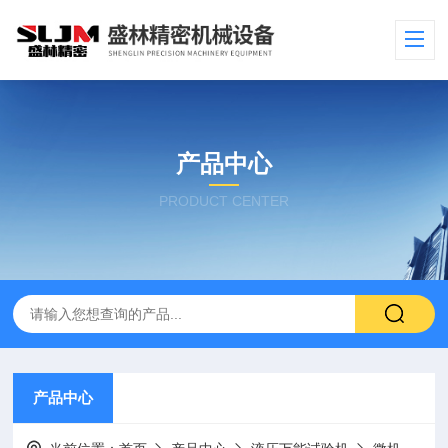
产品中心
PRODUCT CENTER
产品中心