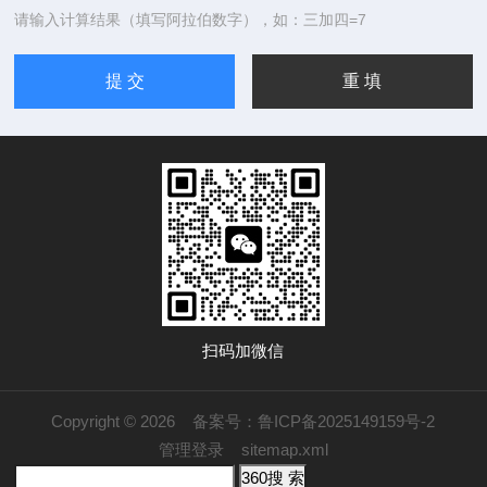
请输入计算结果（填写阿拉伯数字），如：三加四=7
扫码加微信
Copyright © 2026
备案号：鲁ICP备2025149159号-2
管理登录
sitemap.xml