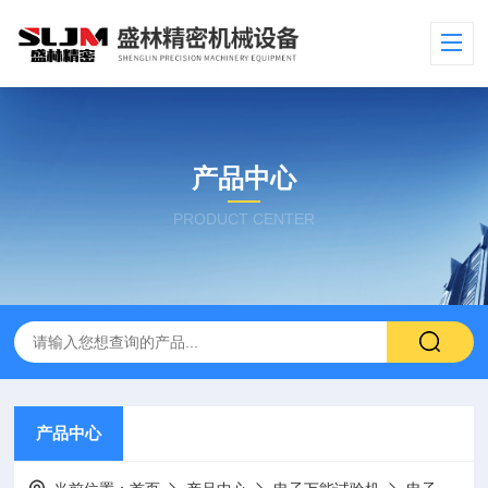
产品中心
PRODUCT CENTER
产品中心