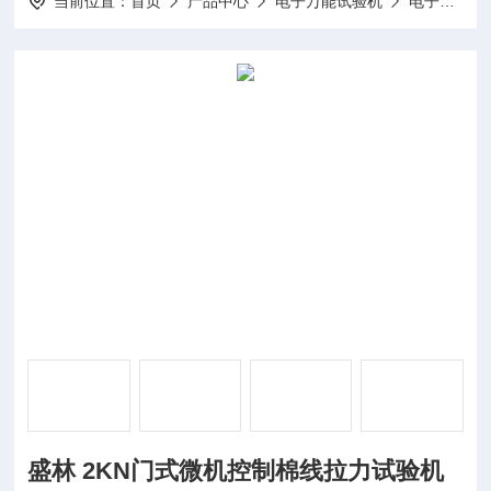
当前位置：
首页
产品中心
电子万能试验机
电子拉力试验机
盛林 2KN门式微机控制棉线拉力试验机