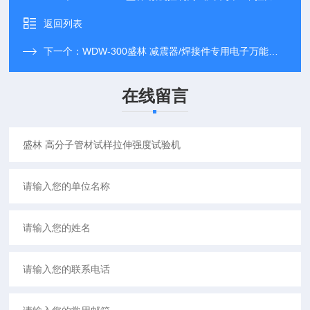
返回列表
下一个：
WDW-300盛林 减震器/焊接件专用电子万能试验机
在线留言