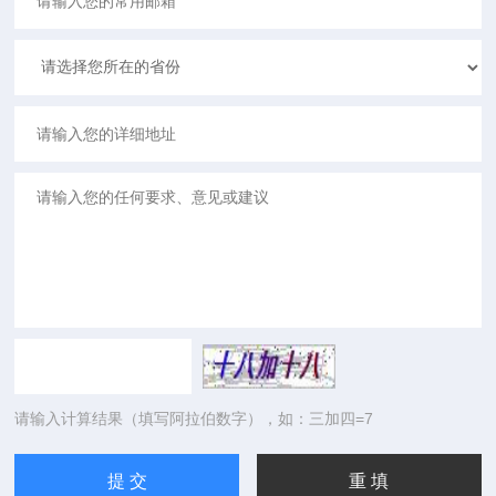
请输入计算结果（填写阿拉伯数字），如：三加四=7