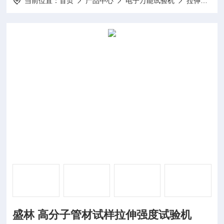
当前位置：
首页
产品中心
电子万能试验机
拉伸强度试验机
‌盛林 高分子管材试样拉伸强度试验机