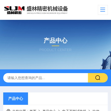
产品中心
PRODUCT CENTER
产品中心