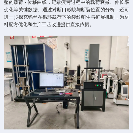
整的载荷 - 位移曲线，记录疲劳过程中的载荷衰减、伸长率
变化等关键数据。通过对断口形貌与断裂位置的分析，还可
进一步探究钨丝在循环载荷下的裂纹萌生与扩展机制，为材
料配方优化和生产工艺改进提供直接依据。