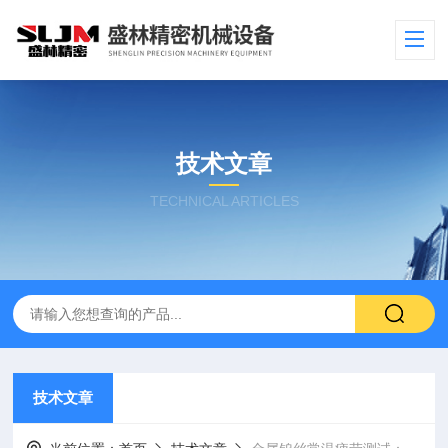
技术文章
TECHNICAL ARTICLES
技术文章