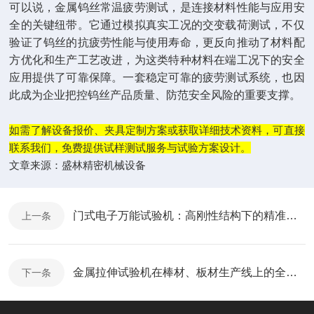
可以说，金属钨丝常温疲劳测试，是连接材料性能与应用安
全的关键纽带。它通过模拟真实工况的交变载荷测试，不仅
验证了钨丝的抗疲劳性能与使用寿命，更反向推动了材料配
方优化和生产工艺改进，为这类特种材料在端工况下的安全
应用提供了可靠保障。一套稳定可靠的疲劳测试系统，也因
此成为企业把控钨丝产品质量、防范安全风险的重要支撑。
如需了解设备报价、夹具定制方案或获取详细技术资料，可直接
联系我们，免费提供试样测试服务与试验方案设计。
文章来源：
盛林精密机械设备
门式电子万能试验机：高刚性结构下的精准材料力学测试解决方案
上一条
金属拉伸试验机在棒材、板材生产线上的全流程管控
下一条