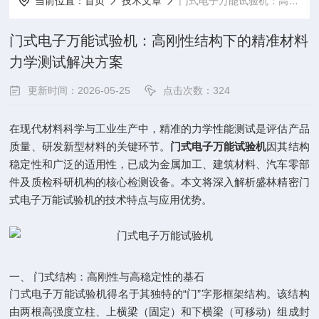
当前位置：
首页
技术文章
门式电子万能试验机：高刚性结构下的精准材料力学测试解决方案
门式电子万能试验机：高刚性结构下的精准材料
力学测试解决方案
更新时间：2026-05-25
点击次数：324
在现代材料科学与工业生产中，精准的力学性能测试是评估产品
质量、研发新型材料的关键环节。
门式电子万能试验机
因其结构
稳定性和广泛的适用性，已成为金属加工、建筑材料、汽车零部
件及质检科研机构的核心检测设备。本文将深入解析盛林精密门
式电子万能试验机的技术特点与应用优势。
一、 门式结构：高刚性与高稳定性的基石
门式电子万能试验机得名于其独特的“门”字形框架结构。该结构
由两根高强度立柱、上横梁（固定）和下横梁（可移动）组成封