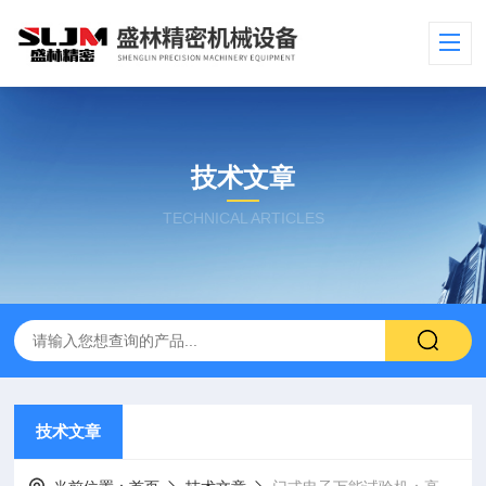
技术文章
TECHNICAL ARTICLES
技术文章