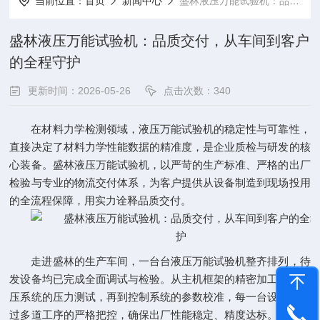
当前位置：
首页
新闻中心
盛林液压万能试验机：品质交付，从车间到客户的全程守护
盛林液压万能试验机：品质交付，从车间到客户
的全程守护
更新时间：2026-05-26
点击次数：340
在材料力学检测领域，液压万能试验机的稳定性与可靠性，
直接决定了材料力学性能数据的精准度，是企业质检与研发的核
心装备。盛林液压万能试验机，以严苛的生产标准、严格的出厂
检验与专业的物流交付体系，为客户提供从设备制造到现场投用
的全流程保障，用实力诠释品质交付。
走进盛林的生产车间，一台台液压万能试验机整齐排列，待
发设备均已完成全面调试与检验。从主机框架的精密加工，到液
压系统的压力测试，再到控制系统的参数校准，每一台设备都经
过多道工序的严格把控，确保出厂性能稳定、精度达标。设备采