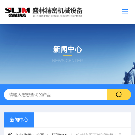
新闻中心
NEWS CENTER
新闻中心