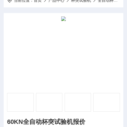
当前位置：
首页
产品中心
杯突试验机
全自动杯突试验机
60KN全自动杯突试验机报价