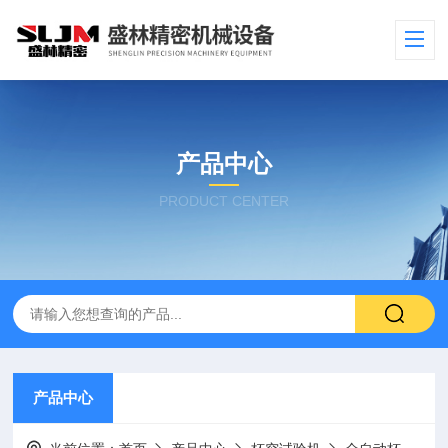
产品中心
PRODUCT CENTER
产品中心