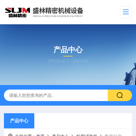
产品中心
PRODUCT CENTER
产品中心