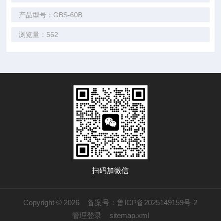
产品型号：GBS-60B
浏览量：562
扫码加微信
Copyright © 2026
备案号：鲁ICP备2025149159号-2
管理登录
sitemap.xml