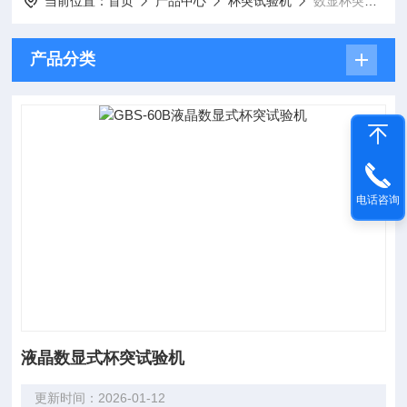
当前位置：
首页
产品中心
杯突试验机
数显杯突试验机
产品分类
电话咨询
液晶数显式杯突试验机
更新时间：2026-01-12