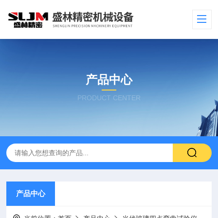
产品中心
PRODUCT CENTER
产品中心