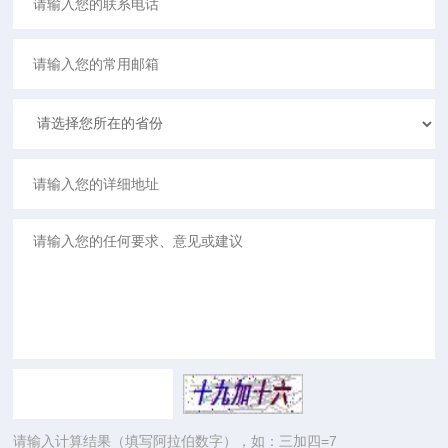
请输入计算结果（填写阿拉伯数字），如：三加四=7