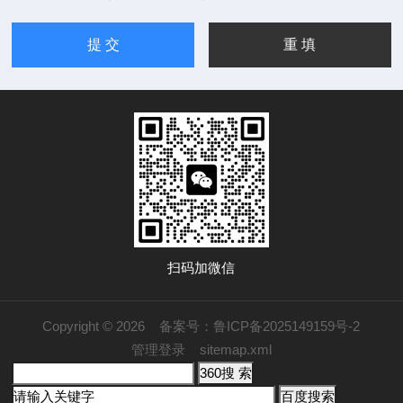
扫码加微信
Copyright © 2026
备案号：鲁ICP备2025149159号-2
管理登录
sitemap.xml