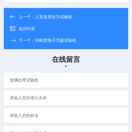
上一个：
人造血管拉力试验机
返回列表
下一个：
环刚度电子万能试验机
在线留言