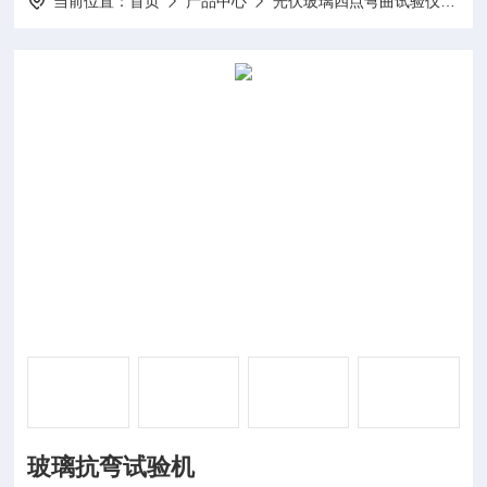
当前位置：
首页
产品中心
光伏玻璃四点弯曲试验仪器
玻璃抗弯试验机