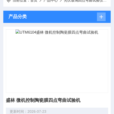
当前位置：
首页
产品中心
光伏玻璃四点弯曲试验仪器
产品分类
盛林 微机控制陶瓷膜四点弯曲试验机
更新时间：2026-07-23