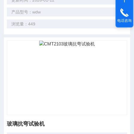
更新时间：2026-01-12
产品型号：wdw
电话咨询
浏览量：449
玻璃抗弯试验机