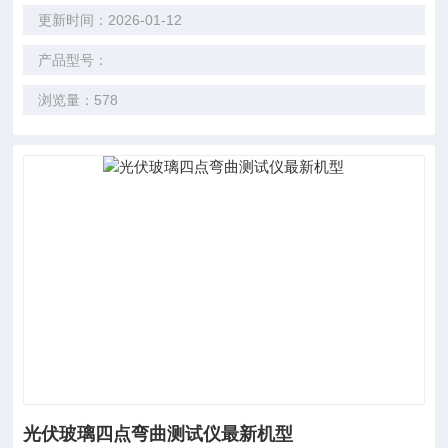
更新时间：2026-01-12
产品型号：
浏览量：578
光伏玻璃四点弯曲测试仪最新机型