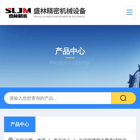
产品中心
PRODUCT CENTER
产品中心