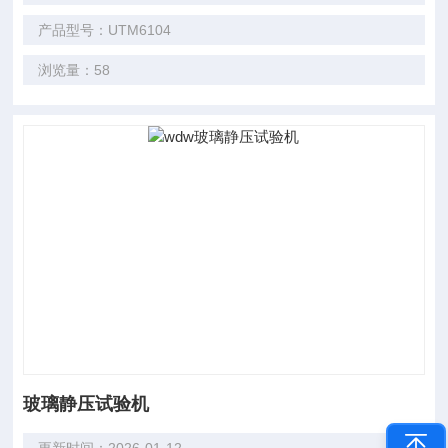
产品型号：UTM6104
浏览量：58
玻璃静压试验机