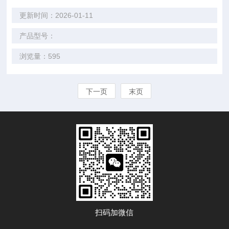
更新时间：2026-01-11
产品型号：
浏览量：595
下一页
末页
扫码加微信