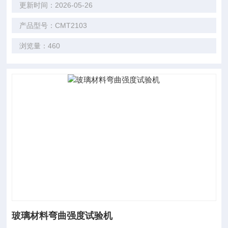
更新时间：2026-05-26
产品型号：CMT2103
浏览量：460
玻璃材料弯曲强度试验机