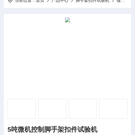
当前位置：
首页
产品中心
脚手架扣件试验机
微机控制脚手架扣件试验机
5吨微机控制脚手架扣件试验机