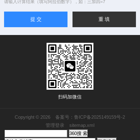
请输入计算结果（填写阿拉伯数字），如：三加四=7
扫码加微信
Copyright © 2026
备案号：鲁ICP备2025149159号-2
管理登录
sitemap.xml