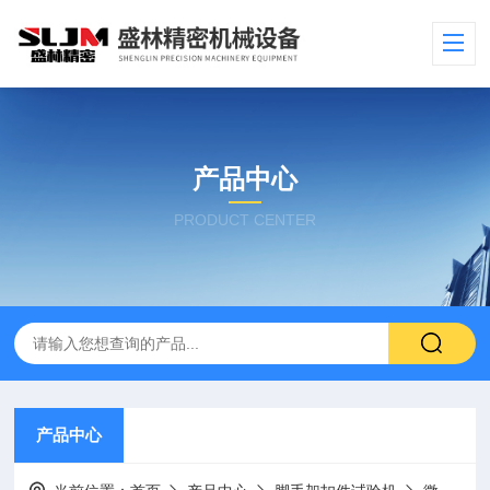
产品中心
PRODUCT CENTER
产品中心