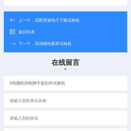
上一个：
高配弹簧电子万能试验机
返回列表
下一个：
高强螺栓载荷试验机
在线留言