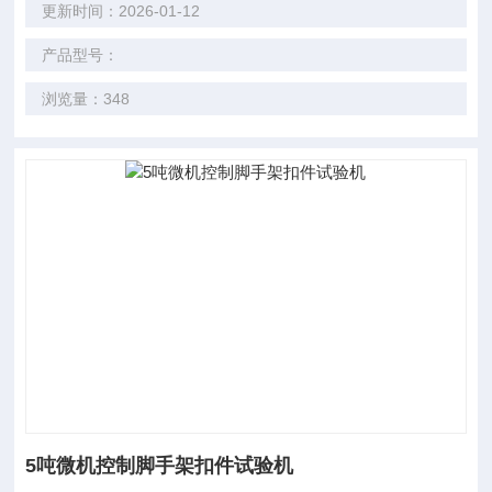
更新时间：2026-01-12
产品型号：
浏览量：348
5吨微机控制脚手架扣件试验机