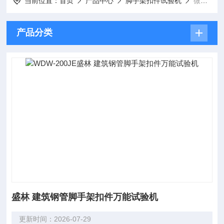
当前位置：
首页
产品中心
脚手架扣件试验机
微机控制脚手架扣件试验机
产品分类
盛林 建筑钢管脚手架扣件万能试验机
更新时间：2026-07-29