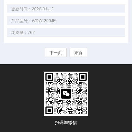
更新时间：2026-01-12
产品型号：WDW-200JE
浏览量：762
下一页
末页
扫码加微信