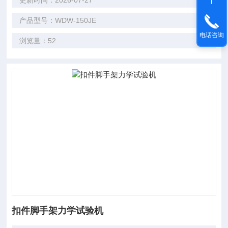
更新时间：2026-07-27
产品型号：WDW-150JE
电话咨询
浏览量：52
扣件脚手架力学试验机