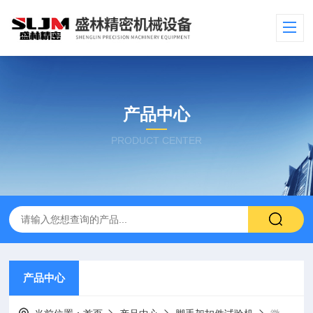
产品中心
PRODUCT CENTER
产品中心