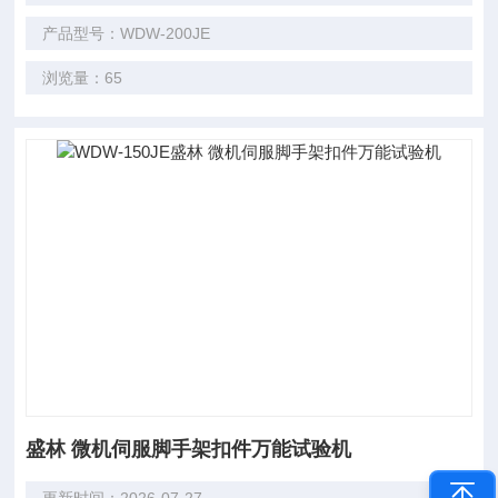
产品型号：WDW-200JE
浏览量：65
盛林 微机伺服脚手架扣件万能试验机