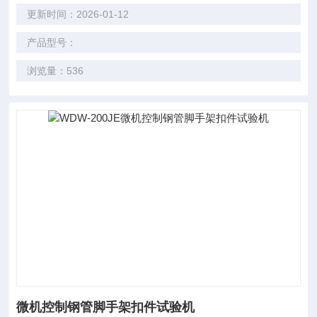
更新时间：2026-01-12
产品型号：
浏览量：536
微机控制钢管脚手架扣件试验机