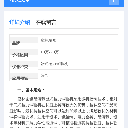
详细介绍
在线留言
盛林精密
品牌
10万-20万
价格区间
卧式拉力试验机
仪器种类
综合
应用领域
一、基本用途：
盛林圆钢吊装带卧式拉力试验机采用微机控制技术，相对
于门式拉力试验机在长度上具有较大的优势，拉伸空间不受高
度影响，最长抗拉伸空间可以达到30米以上，满足较长的材料
试样试验要求。适用于链条、钢丝绳、电力金具、吊装带、链
条等材料开展力学性能测试，可精准检测其抗拉强度、拉伸强