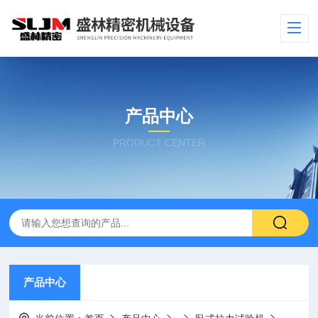
产品中心
PRODUCT CENTER
产品中心