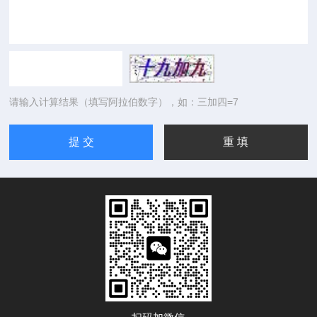
请输入计算结果（填写阿拉伯数字），如：三加四=7