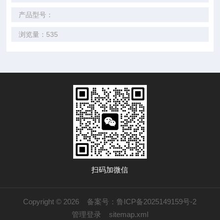
产品型号：
浏览量：535
扫码加微信
Copyright © 2026
备案号：鲁ICP备2025149159号-2
管理登录
sitemap.xml