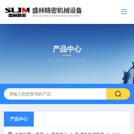
产品中心
PRODUCT CENTER
产品中心