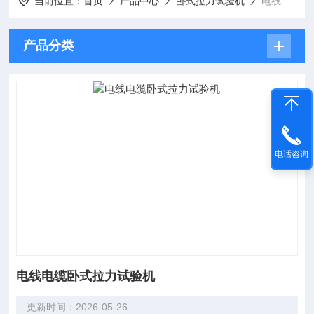
当前位置：
首页
产品中心
卧式拉力试验机
电线电缆卧式拉力试验机
产品分类
电话咨询
电线电缆卧式拉力试验机
更新时间：2026-05-26