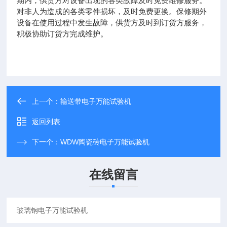
期内，供货方对设备出现的各类故障及时免费维修服务。
对非人为造成的各类零件损坏，及时免费更换。保修期外
设备在使用过程中发生故障，供货方及时到订货方服务，
积极协助订货方完成维护。
上一个：
输送带电子万能试验机
返回列表
下一个：
WDW陶瓷砖电子万能试验机
在线留言