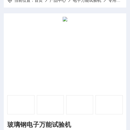
当前位置：
首页
产品中心
电子万能试验机
专用电子万能试验机
玻璃钢电子万能试验机