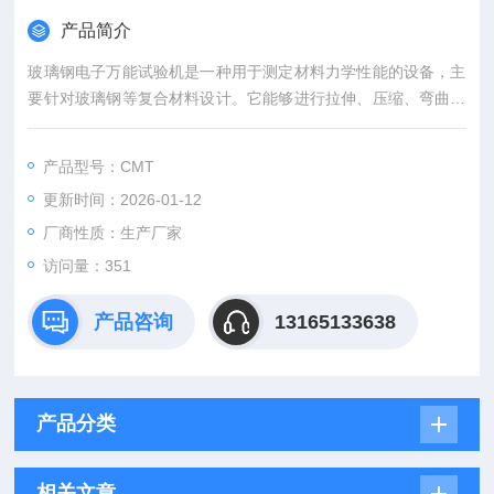
产品简介
玻璃钢电子万能试验机是一种用于测定材料力学性能的设备，主
要针对玻璃钢等复合材料设计。它能够进行拉伸、压缩、弯曲等
多种测试，适用于工业生产和科研领域。
产品型号：CMT
更新时间：2026-01-12
厂商性质：生产厂家
访问量：351
产品咨询
13165133638
产品分类
相关文章