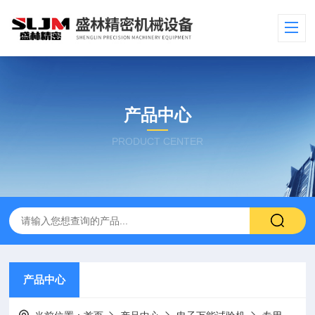
产品中心
PRODUCT CENTER
产品中心