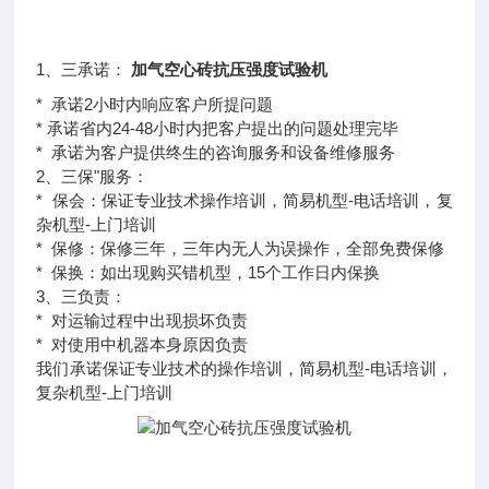
1、三承诺：
加气空心砖抗压强度试验机
* 承诺2小时内响应客户所提问题
* 承诺省内24-48小时内把客户提出的问题处理完毕
* 承诺为客户提供终生的咨询服务和设备维修服务
2、三保"服务：
* 保会：保证专业技术操作培训，简易机型-电话培训，复
杂机型-上门培训
* 保修：保修三年，三年内无人为误操作，全部免费保修
* 保换：如出现购买错机型，15个工作日内保换
3、三负责：
* 对运输过程中出现损坏负责
* 对使用中机器本身原因负责
我们承诺保证专业技术的操作培训，简易机型-电话培训，
复杂机型-上门培训