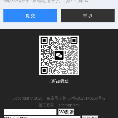
请输入计算结果（填写阿拉伯数字），如：三加四=7
扫码加微信
Copyright © 2026
备案号：鲁ICP备2025149159号-2
管理登录
sitemap.xml