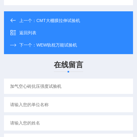
上一个：
CMT大棚膜拉伸试验机
返回列表
下一个：
WEW轨枕万能试验机
在线留言