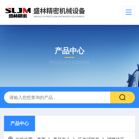
产品中心
PRODUCT CENTER
产品中心