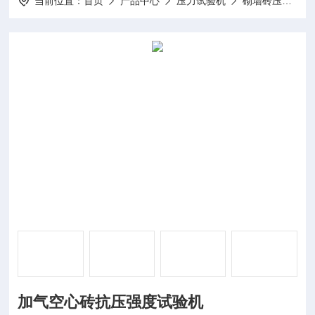
当前位置：
首页
产品中心
压力试验机
砌墙砖压力试验机
加气空心砖抗压强度试验机