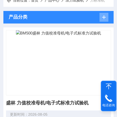
当前位置：
首页
产品中心
压力试验机
力标准机
产品分类
盛林 力值校准母机/电子式标准力试验机
电话咨询
更新时间：2026-08-05