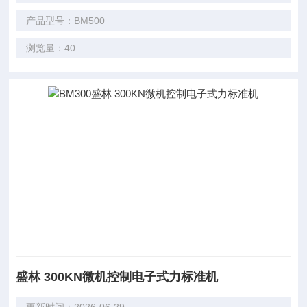
产品型号：BM500
浏览量：40
盛林 300KN微机控制电子式力标准机