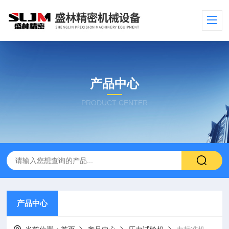
产品中心
PRODUCT CENTER
产品中心