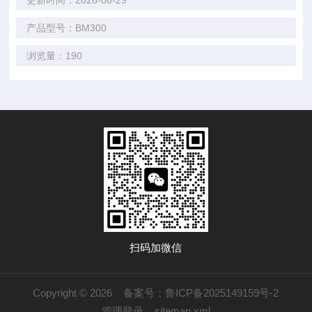
更新时间：2026-06-29
产品型号：BM300
浏览量：190
扫码加微信
Copyright © 2026
备案号：鲁ICP备2025149159号-2
管理登录
sitemap.xml